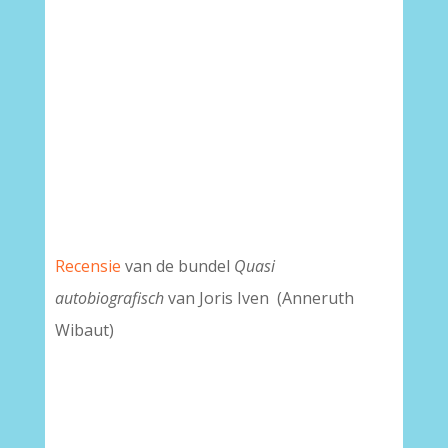
Recensie
van de bundel
Quasi
autobiografisch
van Joris Iven (Anneruth
Wibaut)