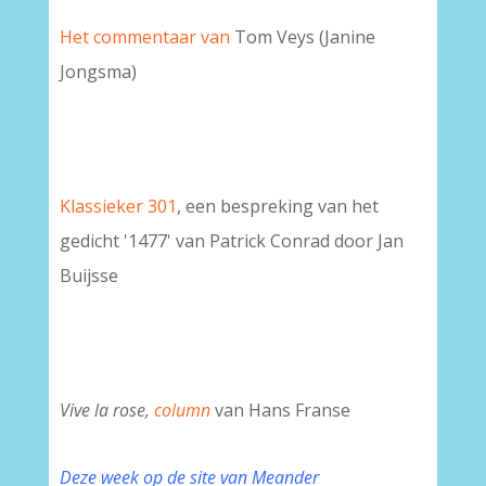
Het commentaar van
Tom Veys (Janine
Jongsma)
Klassieker 301
, een bespreking van het
gedicht '1477' van Patrick Conrad door Jan
Buijsse
Vive la rose,
column
van Hans Franse
Deze week op de site van Meander