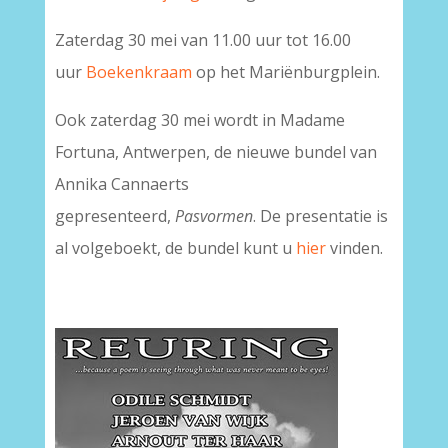
Zaterdag 30 mei van 11.00 uur tot 16.00
uur
Boekenkraam
op het Mariënburgplein.
Ook zaterdag 30 mei wordt in Madame
Fortuna, Antwerpen, de nieuwe bundel van
Annika Cannaerts
gepresenteerd,
Pasvormen
. De presentatie is
al volgeboekt, de bundel kunt u
hier
vinden.