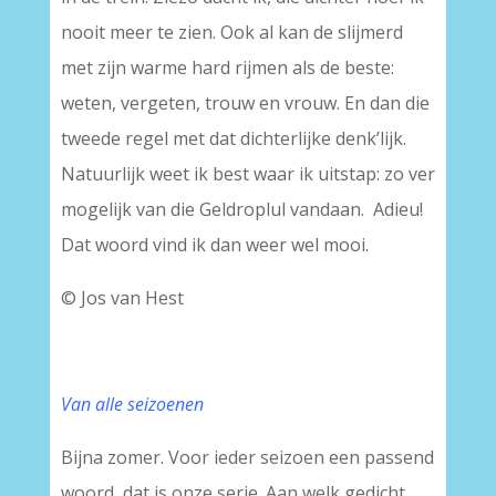
nooit meer te zien. Ook al kan de slijmerd
met zijn warme hard rijmen als de beste:
weten, vergeten, trouw en vrouw. En dan die
tweede regel met dat dichterlijke denk’lijk.
Natuurlijk weet ik best waar ik uitstap: zo ver
mogelijk van die Geldroplul vandaan. Adieu!
Dat woord vind ik dan weer wel mooi.
© Jos van Hest
Van alle seizoenen
Bijna zomer. Voor ieder seizoen een passend
woord, dat is onze serie. Aan welk gedicht