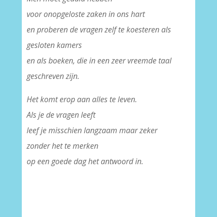
voor onopgeloste zaken in ons hart
en proberen de vragen zelf te koesteren als
gesloten kamers
en als boeken, die in een zeer vreemde taal
geschreven zijn.
Het komt erop aan alles te leven.
Als je de vragen leeft
leef je misschien langzaam maar zeker
zonder het te merken
op een goede dag het antwoord in.