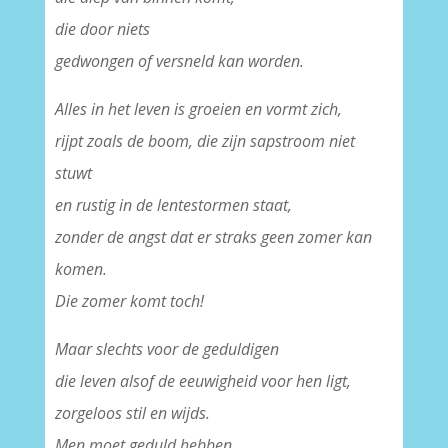
die door niets
gedwongen of versneld kan worden.
Alles in het leven is groeien en vormt zich,
rijpt zoals de boom, die zijn sapstroom niet
stuwt
en rustig in de lentestormen staat,
zonder de angst dat er straks geen zomer kan
komen.
Die zomer komt toch!
Maar slechts voor de geduldigen
die leven alsof de eeuwigheid voor hen ligt,
zorgeloos stil en wijds.
Men moet geduld hebben