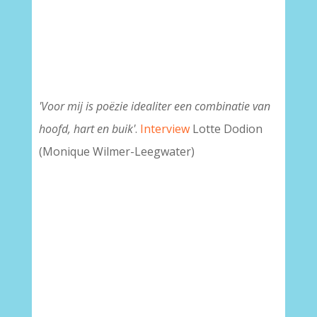
'Voor mij is poëzie idealiter een combinatie van
hoofd, hart en buik'
.
Interview
Lotte Dodion
(Monique Wilmer-Leegwater)