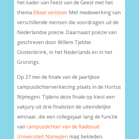
het kader van Feest van de Geest met het
thema
Elkaar verstaan
. Met medewerking van
verschillende mensen die voordragen uit de
Nederlandse poëzie. Daarnaast poëzie van
geschreven door Willem Tjebbe
Oostenbrink, in het Nederlands en in het
Gronings.
Op 27 mei de finale van de jaarlijkse
campusdichterverkiezing plaats in de Hortus
Nijmegen. Tijdens deze finale op kiest een
vakjury uit drie finalisten de uiteindelijke
winnaar, die een collegejaar lang de functie
van
campusdichter van de Radboud
Universiteit Nijmegen
mag bekleden.