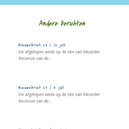
Andere berichten
Nieuwsbrief 28 / 12 juli
De afgelopen week op de site van Meander
Recensie van de...
Nieuwsbrief 27 / 5 juli
De afgelopen week op de site van Meander
Recensie van de...