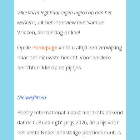
‘Elke vorm legt haar eigen logica op aan het
werken.’
, uit het interview met Samuel
Vriezen, donderdag online!
Op de
homepage
vindt u altijd een verwijzing
naar het nieuwste bericht. Voor eerdere
berichten: klik op de pijltjes.
Nieuwsflitsen
Poetry International maakt met trots bekend
dat de C. Buddingh'-prijs 2026, de prijs voor
het beste Nederlandstalige poëziedebuut, is