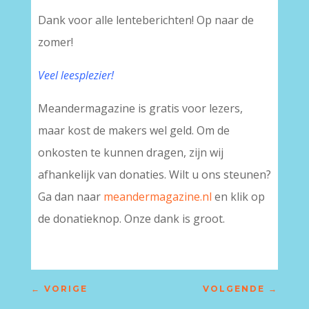
Dank voor alle lenteberichten! Op naar de
zomer!
Veel leesplezier!
Meandermagazine is gratis voor lezers,
maar kost de makers wel geld. Om de
onkosten te kunnen dragen, zijn wij
afhankelijk van donaties. Wilt u ons steunen?
Ga dan naar
meandermagazine.nl
en klik op
de donatieknop. Onze dank is groot.
←
VORIGE
VOLGENDE
→