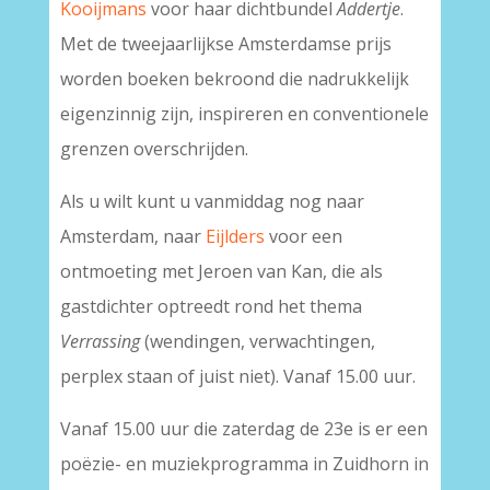
Kooijmans
voor haar dichtbundel
Addertje
.
Met de tweejaarlijkse Amsterdamse prijs
worden boeken bekroond die nadrukkelijk
eigenzinnig zijn, inspireren en conventionele
grenzen overschrijden.
Als u wilt kunt u vanmiddag nog naar
Amsterdam, naar
Eijlders
voor een
ontmoeting met Jeroen van Kan, die als
gastdichter optreedt rond het thema
Verrassing
(wendingen, verwachtingen,
perplex staan of juist niet). Vanaf 15.00 uur.
Vanaf 15.00 uur die zaterdag de 23e is er een
poëzie- en muziekprogramma in Zuidhorn in