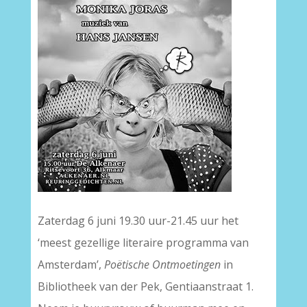
Zaterdag 6 juni 19.30 uur-21.45 uur het
‘meest gezellige literaire programma van
Amsterdam’,
Poëtische Ontmoetingen
in
Bibliotheek van der Pek, Gentiaanstraat 1.