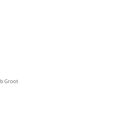
ob Groot