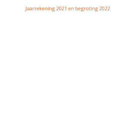
Jaarrekening 2021 en begroting 2022