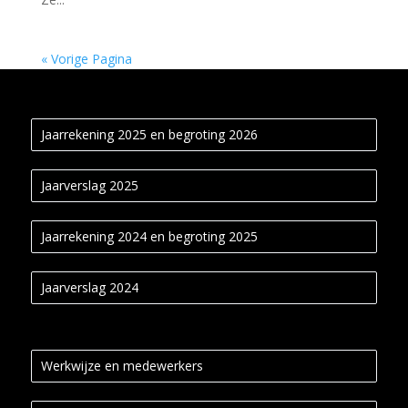
« Vorige Pagina
Jaarrekening 2025 en begroting 2026
Jaarverslag 2025
Jaarrekening 2024 en begroting 2025
Jaarverslag 2024
Werkwijze en medewerkers