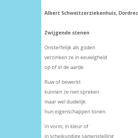
Albert Schweitzerziekenhuis, Dordrec
Zwijgende stenen
Onsterfelijk als goden
verzinken ze in eeuwigheid
op of in de aarde.
Ruw of bewerkt
kunnen ze niet spreken
maar wel duidelijk
hun eigenschappen tonen.
In vorm, in kleur of
in scheikundige samenstelling