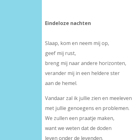
Eindeloze nachten
Slaap, kom en neem mij op,
geef mij rust,
breng mij naar andere horizonten,
verander mij in een heldere ster
aan de hemel.
Vandaar zal ik jullie zien en meeleven
met jullie genoegens en problemen.
We zullen een praatje maken,
want we weten dat de doden
leven onder de levenden.