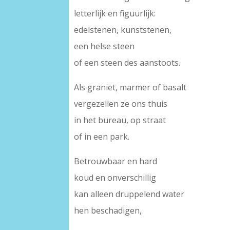
letterlijk en figuurlijk:
edelstenen, kunststenen,
een helse steen
of een steen des aanstoots.
Als graniet, marmer of basalt
vergezellen ze ons thuis
in het bureau, op straat
of in een park.
Betrouwbaar en hard
koud en onverschillig
kan alleen druppelend water
hen beschadigen,