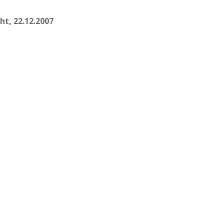
ht, 22.12.2007