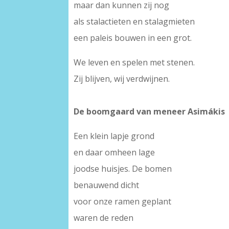
maar dan kunnen zij nog
als stalactieten en stalagmieten
een paleis bouwen in een grot.
We leven en spelen met stenen.
Zij blijven, wij verdwijnen.
De boomgaard van meneer Asimákis
Een klein lapje grond
en daar omheen lage
joodse huisjes. De bomen
benauwend dicht
voor onze ramen geplant
waren de reden