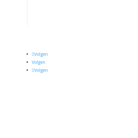
Volgen
Volgen
Volgen