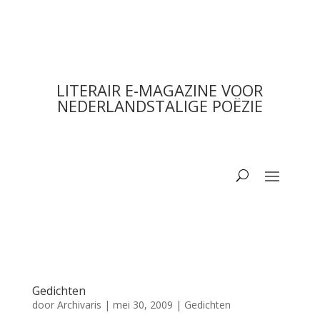
LITERAIR E-MAGAZINE VOOR
NEDERLANDSTALIGE POËZIE
Gedichten
door
Archivaris
|
mei 30, 2009
|
Gedichten