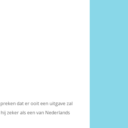
reken dat er ooit een uitgave zal
hij zeker als een van Nederlands