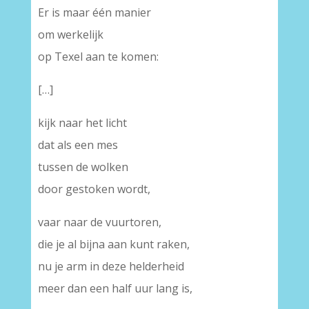
Er is maar één manier
om werkelijk
op Texel aan te komen:
[…]
kijk naar het licht
dat als een mes
tussen de wolken
door gestoken wordt,
vaar naar de vuurtoren,
die je al bijna aan kunt raken,
nu je arm in deze helderheid
meer dan een half uur lang is,