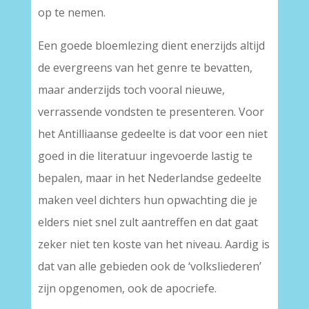
op te nemen.
Een goede bloemlezing dient enerzijds altijd
de evergreens van het genre te bevatten,
maar anderzijds toch vooral nieuwe,
verrassende vondsten te presenteren. Voor
het Antilliaanse gedeelte is dat voor een niet
goed in die literatuur ingevoerde lastig te
bepalen, maar in het Nederlandse gedeelte
maken veel dichters hun opwachting die je
elders niet snel zult aantreffen en dat gaat
zeker niet ten koste van het niveau. Aardig is
dat van alle gebieden ook de ‘volksliederen’
zijn opgenomen, ook de apocriefe.