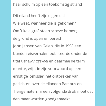
haar schuim op een toekomstig strand.
Dit eiland heeft zijn eigen tijd.
Wie weet, wanneer die is gekomen?
Om ’t kale graf staan scheve bomen;
de grond is open en bereid.
John Jansen van Galen, die in 1998 een
bundel reisverhalen publiceerde onder de
titel
Het eilandgevoel
en daarmee de term
muntte, wijst in zijn voorwoord op een
ernstige ‘omissie’: het ontbreken van
gedichten over de eilanden Pampus en
Tiengemeten. In een volgende druk moet dat
dan maar worden goedgemaakt.