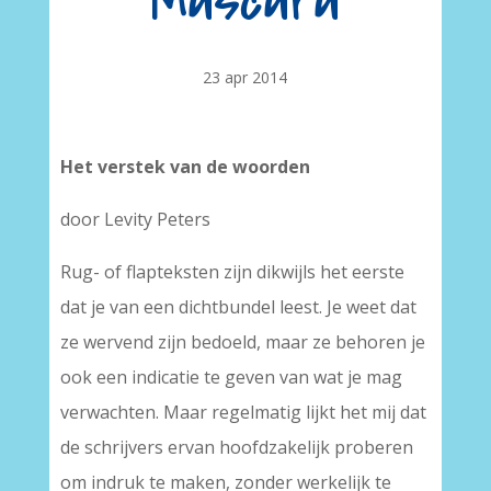
Mascara
23 apr 2014
Het verstek van de woorden
door Levity Peters
Rug- of flapteksten zijn dikwijls het eerste
dat je van een dichtbundel leest. Je weet dat
ze wervend zijn bedoeld, maar ze behoren je
ook een indicatie te geven van wat je mag
verwachten. Maar regelmatig lijkt het mij dat
de schrijvers ervan hoofdzakelijk proberen
om indruk te maken, zonder werkelijk te