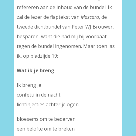
refereren aan de inhoud van de bundel. Ik
zal de lezer de flaptekst van
Mascara
, de
tweede dichtbundel van Peter WJ Brouwer,
besparen, want die had mij bij voorbaat
tegen de bundel ingenomen. Maar toen las
ik, op bladzijde 19:
Wat ik je breng
Ik breng je
confetti in de nacht
lichtinjecties achter je ogen
bloesems om te bederven
een belofte om te breken