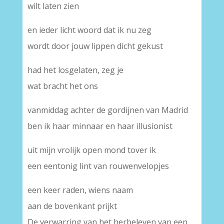
wilt laten zien
en ieder licht woord dat ik nu zeg
wordt door jouw lippen dicht gekust
had het losgelaten, zeg je
wat bracht het ons
vanmiddag achter de gordijnen van Madrid
ben ik haar minnaar en haar illusionist
uit mijn vrolijk open mond tover ik
een eentonig lint van rouwenvelopjes
een keer raden, wiens naam
aan de bovenkant prijkt
De verwarring van het herbeleven van een