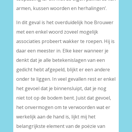
armen, kussen woorden en herhalingen’.
In dit geval is het overduidelijk hoe Brouwer
met een enkel woord zoveel mogelijk
associaties probeert wakker te roepen. Hij is
daar een meester in. Elke keer wanneer je
denkt dat je alle betekenislagen van een
gedicht hebt afgepeld, blijkt er een andere
onder te liggen. In veel gevallen rest er enkel
het gevoel dat je binnensluipt, dat je nog
niet tot op de bodem bent. Juist dat gevoel,
het onvermogen om te verwoorden wat er
werkelijk aan de hand is, lijkt mij het
belangrijkste element van de poëzie van