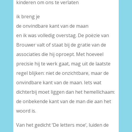
kinderen om ons te verlaten
ik breng je
de onvindbare kant van de maan
en ik was volledig overstag. De poëzie van
Brouwer valt of staat bij de gratie van de
associaties die hij oproept. Met hoeveel
precisie hij te werk gaat, mag uit de laatste
regel blijken: niet de onzichtbare, maar de
onvindbare kant van de maan. Iets wat
dichterbij moet liggen dan het hemellichaam:
de onbekende kant van de man die aan het
woord is.
Van het gedicht ‘De letters moe’, luiden de