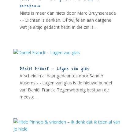
betekenis
Niets is meer dan niets door Marc Bruynseraede
- - Dichten is denken. Of twijfelen aan datgene
wat je altijd gedacht hebt. In die zin is...
Daniël Franck – Lagen van glas
Afscheid in al haar gedaantes door Sander
Ausems - - Lagen van glas is de nieuwe bundel
van Daniël Franck. Tegenwoordig bestaan de
meeste...