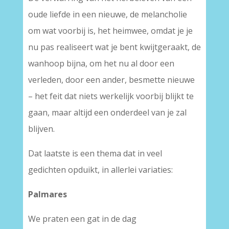
oude liefde in een nieuwe, de melancholie
om wat voorbij is, het heimwee, omdat je je
nu pas realiseert wat je bent kwijtgeraakt, de
wanhoop bijna, om het nu al door een
verleden, door een ander, besmette nieuwe
– het feit dat niets werkelijk voorbij blijkt te
gaan, maar altijd een onderdeel van je zal
blijven.
Dat laatste is een thema dat in veel
gedichten opduikt, in allerlei variaties:
Palmares
We praten een gat in de dag