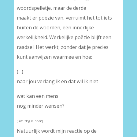
woordspelletje, maar de derde
maakt er poëzie van, verruimt het tot iets
buiten de woorden, een innerlijke
werkelijkheid. Werkelijke poëzie blijft een
raadsel. Het werkt, zonder dat je precies
kunt aanwijzen waarmee en hoe:
(…)
naar jou verlang ik en dat wil ik niet
wat kan een mens
nog minder wensen?
(uit: ‘Nog minder’)
Natuurlijk wordt mijn reactie op de