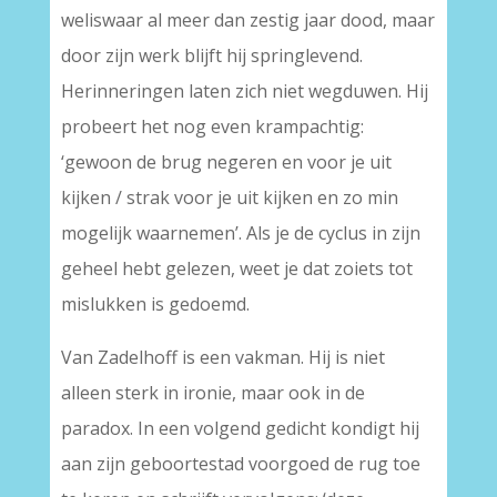
weliswaar al meer dan zestig jaar dood, maar
door zijn werk blijft hij springlevend.
Herinneringen laten zich niet wegduwen. Hij
probeert het nog even krampachtig:
‘gewoon de brug negeren en voor je uit
kijken / strak voor je uit kijken en zo min
mogelijk waarnemen’. Als je de cyclus in zijn
geheel hebt gelezen, weet je dat zoiets tot
mislukken is gedoemd.
Van Zadelhoff is een vakman. Hij is niet
alleen sterk in ironie, maar ook in de
paradox. In een volgend gedicht kondigt hij
aan zijn geboortestad voorgoed de rug toe