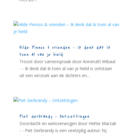
Hilde Pinnoo & vrienden – Ik denk dat ik
toen al van je hield
Troost door samenspraak door Anneruth Wibaut
- - Ik denk dat ik toen al van je hield is ontstaan
uit een verzoek aan de dichters en...
Piet Gerbrandy – Ontzettingen
Doordacht en weloverwogen door Hettie Marzak
- - Piet Gerbrandy is een veelzijdig auteur: hij