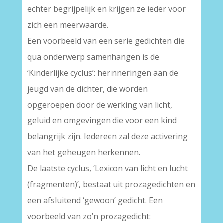
echter begrijpelijk en krijgen ze ieder voor
zich een meerwaarde.
Een voorbeeld van een serie gedichten die
qua onderwerp samenhangen is de
‘Kinderlijke cyclus’: herinneringen aan de
jeugd van de dichter, die worden
opgeroepen door de werking van licht,
geluid en omgevingen die voor een kind
belangrijk zijn. Iedereen zal deze activering
van het geheugen herkennen.
De laatste cyclus, ‘Lexicon van licht en lucht
(fragmenten)’, bestaat uit prozagedichten en
een afsluitend ‘gewoon’ gedicht. Een
voorbeeld van zo’n prozagedicht: