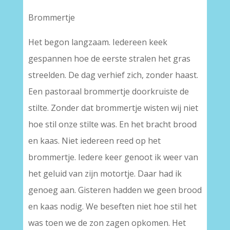
Brommertje
Het begon langzaam. Iedereen keek
gespannen hoe de eerste stralen het gras
streelden. De dag verhief zich, zonder haast.
Een pastoraal brommertje doorkruiste de
stilte. Zonder dat brommertje wisten wij niet
hoe stil onze stilte was. En het bracht brood
en kaas. Niet iedereen reed op het
brommertje. Iedere keer genoot ik weer van
het geluid van zijn motortje. Daar had ik
genoeg aan. Gisteren hadden we geen brood
en kaas nodig. We beseften niet hoe stil het
was toen we de zon zagen opkomen. Het