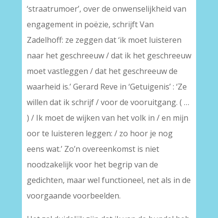
‘straatrumoer’, over de onwenselijkheid van
engagement in poëzie, schrijft Van
Zadelhoff: ze zeggen dat ‘ik moet luisteren
naar het geschreeuw / dat ik het geschreeuw
moet vastleggen / dat het geschreeuw de
waarheid is.’ Gerard Reve in ‘Getuigenis’ : ‘Ze
willen dat ik schrijf / voor de vooruitgang. ( …
) / Ik moet de wijken van het volk in / en mijn
oor te luisteren leggen: / zo hoor je nog
eens wat.’ Zo’n overeenkomst is niet
noodzakelijk voor het begrip van de
gedichten, maar wel functioneel, net als in de
voorgaande voorbeelden.