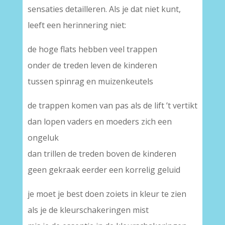
sensaties detailleren. Als je dat niet kunt,
leeft een herinnering niet:
de hoge flats hebben veel trappen
onder de treden leven de kinderen
tussen spinrag en muizenkeutels
de trappen komen van pas als de lift ’t vertikt
dan lopen vaders en moeders zich een
ongeluk
dan trillen de treden boven de kinderen
geen gekraak eerder een korrelig geluid
je moet je best doen zoiets in kleur te zien
als je de kleurschakeringen mist