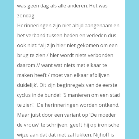
was geen dag als alle anderen. Het was
zondag.
Herinneringen zijn niet altijd aangenaam en
het verband tussen heden en verleden dus
ook niet: ‘wij zijn hier niet gekomen om een
brug te zien / hier wordt niets verbonden
daarom // want wat niets met elkaar te
maken heeft / moet van elkaar afblijven
duidelijk’. Dit zijn beginregels van de eerste
cyclus in de bundel: ‘5 manieren om een stad
te zien’. De herinneringen worden ontkend.
Maar juist door een variant op ‘De moeder
de vrouw’ te schrijven, geeft hij op ironische
wijze aan dat dat niet zal lukken: Nijhoff is