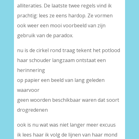
alliteraties. De laatste twee regels vind ik
prachtig: lees ze eens hardop. Ze vormen
ook weer een mooi voorbeeld van zijn
gebruik van de paradox.
nu is de cirkel rond traag tekent het potlood
haar schouder langzaam ontstaat een
herinnering
op papier een beeld van lang geleden
waarvoor
geen woorden beschikbaar waren dat soort
drogredenen
ook is nu wat was niet langer meer excuus
ik lees haar ik volg de lijnen van haar mond