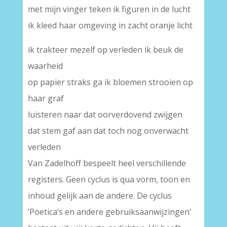
met mijn vinger teken ik figuren in de lucht
ik kleed haar omgeving in zacht oranje licht
ik trakteer mezelf op verleden ik beuk de
waarheid
op papier straks ga ik bloemen strooien op
haar graf
luisteren naar dat oorverdovend zwijgen
dat stem gaf aan dat toch nog onverwacht
verleden
Van Zadelhoff bespeelt heel verschillende
registers. Geen cyclus is qua vorm, toon en
inhoud gelijk aan de andere. De cyclus
‘Poetica’s en andere gebruiksaanwijzingen’