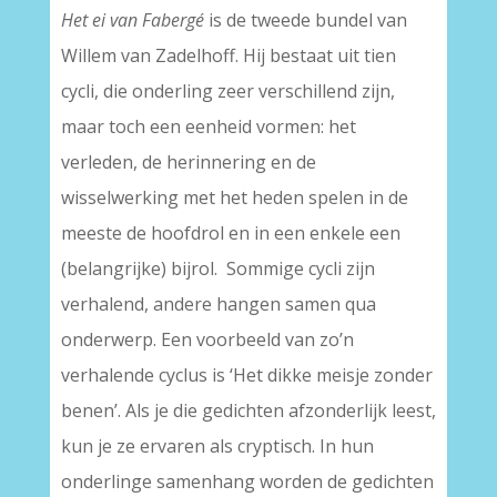
Het ei van Fabergé
is de tweede bundel van
Willem van Zadelhoff. Hij bestaat uit tien
cycli, die onderling zeer verschillend zijn,
maar toch een eenheid vormen: het
verleden, de herinnering en de
wisselwerking met het heden spelen in de
meeste de hoofdrol en in een enkele een
(belangrijke) bijrol. Sommige cycli zijn
verhalend, andere hangen samen qua
onderwerp. Een voorbeeld van zo’n
verhalende cyclus is ‘Het dikke meisje zonder
benen’. Als je die gedichten afzonderlijk leest,
kun je ze ervaren als cryptisch. In hun
onderlinge samenhang worden de gedichten