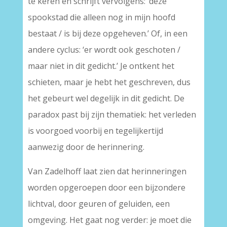
te keren en schrijft vervolgens: ‘deze
spookstad die alleen nog in mijn hoofd
bestaat / is bij deze opgeheven.’ Of, in een
andere cyclus: ‘er wordt ook geschoten /
maar niet in dit gedicht.’ Je ontkent het
schieten, maar je hebt het geschreven, dus
het gebeurt wel degelijk in dit gedicht. De
paradox past bij zijn thematiek: het verleden
is voorgoed voorbij en tegelijkertijd
aanwezig door de herinnering.
Van Zadelhoff laat zien dat herinneringen
worden opgeroepen door een bijzondere
lichtval, door geuren of geluiden, een
omgeving. Het gaat nog verder: je moet die