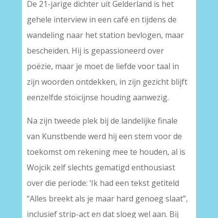
De 21-jarige dichter uit Gelderland is het
gehele interview in een café en tijdens de
wandeling naar het station bevlogen, maar
bescheiden. Hij is gepassioneerd over
poëzie, maar je moet de liefde voor taal in
zijn woorden ontdekken, in zijn gezicht blijft
eenzelfde stoïcijnse houding aanwezig.
Na zijn tweede plek bij de landelijke finale
van Kunstbende werd hij een stem voor de
toekomst om rekening mee te houden, al is
Wojcik zelf slechts gematigd enthousiast
over die periode: ‘Ik had een tekst getiteld
“Alles breekt als je maar hard genoeg slaat”,
inclusief strip-act en dat sloeg wel aan. Bij