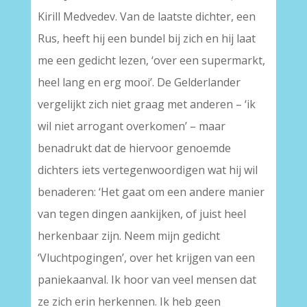
Kirill Medvedev. Van de laatste dichter, een
Rus, heeft hij een bundel bij zich en hij laat
me een gedicht lezen, ‘over een supermarkt,
heel lang en erg mooi’. De Gelderlander
vergelijkt zich niet graag met anderen – ‘ik
wil niet arrogant overkomen’ – maar
benadrukt dat de hiervoor genoemde
dichters iets vertegenwoordigen wat hij wil
benaderen: ‘Het gaat om een andere manier
van tegen dingen aankijken, of juist heel
herkenbaar zijn. Neem mijn gedicht
‘Vluchtpogingen’, over het krijgen van een
paniekaanval. Ik hoor van veel mensen dat
ze zich erin herkennen. Ik heb geen