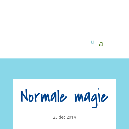
Normale magie
23 dec 2014