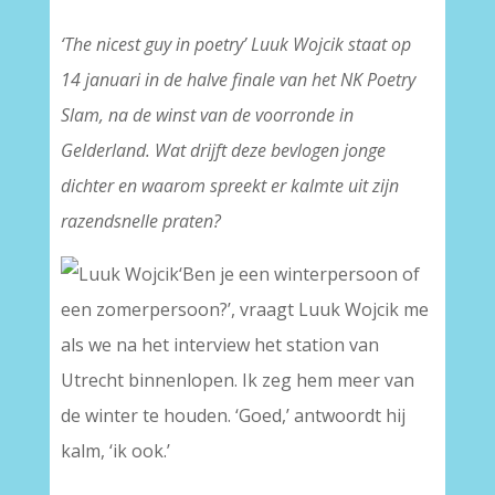
‘The nicest guy in poetry’ Luuk Wojcik staat op
14 januari in de halve finale van het NK Poetry
Slam, na de winst van de voorronde in
Gelderland. Wat drijft deze bevlogen jonge
dichter en waarom spreekt er kalmte uit zijn
razendsnelle praten?
‘Ben je een winterpersoon of
een zomerpersoon?’, vraagt Luuk Wojcik me
als we na het interview het station van
Utrecht binnenlopen. Ik zeg hem meer van
de winter te houden. ‘Goed,’ antwoordt hij
kalm, ‘ik ook.’