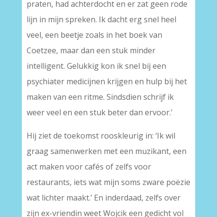
praten, had achterdocht en er zat geen rode
lijn in mijn spreken. Ik dacht erg snel heel
veel, een beetje zoals in het boek van
Coetzee, maar dan een stuk minder
intelligent. Gelukkig kon ik snel bij een
psychiater medicijnen krijgen en hulp bij het
maken van een ritme. Sindsdien schrijf ik
weer veel en een stuk beter dan ervoor.’
Hij ziet de toekomst rooskleurig in: ‘Ik wil
graag samenwerken met een muzikant, een
act maken voor cafés of zelfs voor
restaurants, iets wat mijn soms zware poëzie
wat lichter maakt.’ En inderdaad, zelfs over
zijn ex-vriendin weet Wojcik een gedicht vol