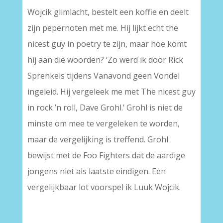
Wojcik glimlacht, bestelt een koffie en deelt
zijn pepernoten met me. Hij lijkt echt the
nicest guy in poetry te zijn, maar hoe komt
hij aan die woorden? ‘Zo werd ik door Rick
Sprenkels tijdens Vanavond geen Vondel
ingeleid. Hij vergeleek me met The nicest guy
in rock ’n roll, Dave Grohl.’ Grohl is niet de
minste om mee te vergeleken te worden,
maar de vergelijking is treffend. Grohl
bewijst met de Foo Fighters dat de aardige
jongens niet als laatste eindigen. Een
vergelijkbaar lot voorspel ik Luuk Wojcik.