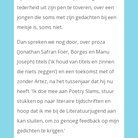
tederheid uit zijn pen te toveren, over een
jongen die soms met zijn gedachten bij een
meisje is, soms niet.
Dan spreken we nog door, over proza
(Jonathan Safran Foer, Borges en Manu
Joseph) titels (‘ik houd van titels en zinnen
die niets zeggen’) en een toekomst met of
zonder Artez, na het tussenjaar dat hij nu
heeft. ‘Ik doe mee aan Poetry Slams, stuur
stukken op naar literaire tijdschriften en
hoop dat ik me bij de Literatuurjugend aan
kan sluiten, om zo genoeg feedback op mijn
gedichten te krijgen.’