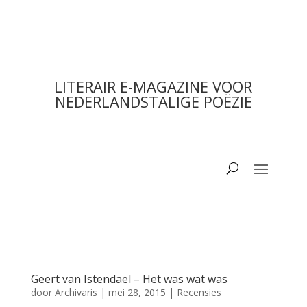
LITERAIR E-MAGAZINE VOOR
NEDERLANDSTALIGE POËZIE
Geert van Istendael – Het was wat was
door
Archivaris
|
mei 28, 2015
|
Recensies