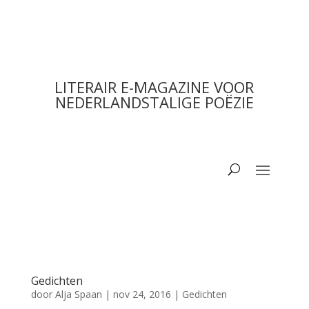
LITERAIR E-MAGAZINE VOOR
NEDERLANDSTALIGE POËZIE
Gedichten
door
Alja Spaan
|
nov 24, 2016
|
Gedichten