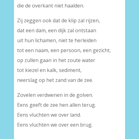
die de overkant niet haalden.
Zij zeggen ook dat de klip zal rijzen,
dat een dam, een dijk zal ontstaan
uit hun lichamen, niet te herleiden
tot een naam, een persoon, een gezicht,
op zullen gaan in het zoute water
tot kiezel en kalk, sediment,
neerslag op het zand van de zee.
Zovelen verdwenen in de golven.
Eens geeft de zee hen allen terug.
Eens vluchten we over land.
Eens vluchten we over een brug.