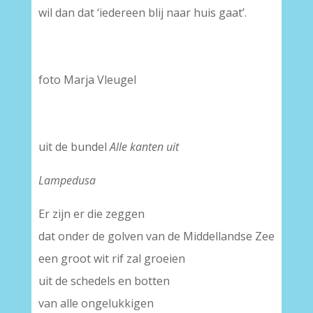
wil dan dat ‘iedereen blij naar huis gaat’.
foto Marja Vleugel
uit de bundel
Alle kanten uit
Lampedusa
Er zijn er die zeggen
dat onder de golven van de Middellandse Zee
een groot wit rif zal groeien
uit de schedels en botten
van alle ongelukkigen