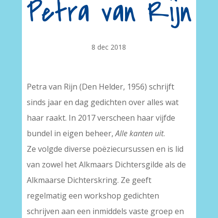
Petra van Rijn
8 dec 2018
Petra van Rijn (Den Helder, 1956) schrijft
sinds jaar en dag gedichten over alles wat
haar raakt. In 2017 verscheen haar vijfde
bundel in eigen beheer,
Alle kanten uit
.
Ze volgde diverse poëziecursussen en is lid
van zowel het Alkmaars Dichtersgilde als de
Alkmaarse Dichterskring. Ze geeft
regelmatig een workshop gedichten
schrijven aan een inmiddels vaste groep en