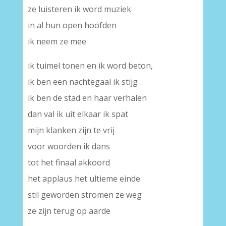
ze luisteren ik word muziek
in al hun open hoofden
ik neem ze mee
ik tuimel tonen en ik word beton,
ik ben een nachtegaal ik stijg
ik ben de stad en haar verhalen
dan val ik uit elkaar ik spat
mijn klanken zijn te vrij
voor woorden ik dans
tot het finaal akkoord
het applaus het ultieme einde
stil geworden stromen ze weg
ze zijn terug op aarde