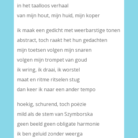
in het taalloos verhaal
van mijn hout, mijn huid, mijn koper
ik maak een gedicht met weerbarstige tonen
abstract, toch raakt het hun gedachten
mijn toetsen volgen mijn snaren
volgen mijn trompet van goud
ik wring, ik draai, ik worstel
maat en ritme ritselen stug
dan keer ik naar een ander tempo
hoekig, schurend, toch poëzie
mild als de stem van Szymborska
geen beeld geen obligate harmonie
ik ben geluid zonder weerga