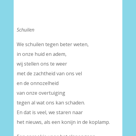
Schuilen
We schuilen tegen beter weten,
in onze huid en adem,
wij stellen ons te weer
met de zachtheid van ons vel
en de onnozelheid
van onze overtuiging
tegen al wat ons kan schaden.
En dat is veel, we staren naar
het nieuws, als een konijn in de koplamp.