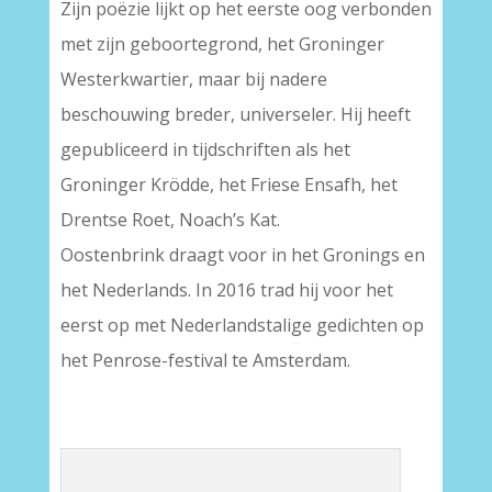
Zijn poëzie lijkt op het eerste oog verbonden
met zijn geboortegrond, het Groninger
Westerkwartier, maar bij nadere
beschouwing breder, universeler. Hij heeft
gepubliceerd in tijdschriften als het
Groninger Krödde, het Friese Ensafh, het
Drentse Roet, Noach’s Kat.
Oostenbrink draagt voor in het Gronings en
het Nederlands. In 2016 trad hij voor het
eerst op met Nederlandstalige gedichten op
het Penrose-festival te Amsterdam.