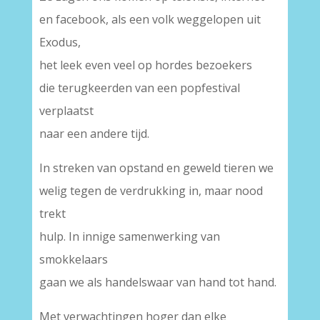
en facebook, als een volk weggelopen uit
Exodus,
het leek even veel op hordes bezoekers
die terugkeerden van een popfestival
verplaatst
naar een andere tijd.
In streken van opstand en geweld tieren we
welig tegen de verdrukking in, maar nood
trekt
hulp. In innige samenwerking van
smokkelaars
gaan we als handelswaar van hand tot hand.
Met verwachtingen hoger dan elke