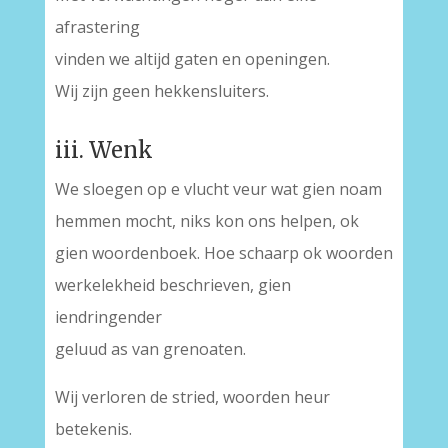
afrastering
vinden we altijd gaten en openingen.
Wij zijn geen hekkensluiters.
iii. Wenk
We sloegen op e vlucht veur wat gien noam
hemmen mocht, niks kon ons helpen, ok
gien woordenboek. Hoe schaarp ok woorden
werkelekheid beschrieven, gien
iendringender
geluud as van grenoaten.
Wij verloren de stried, woorden heur
betekenis.