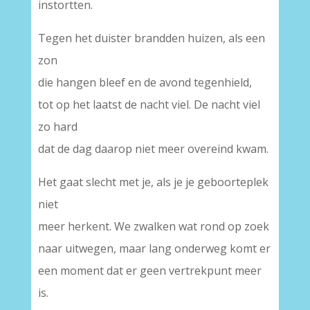
instortten.
Tegen het duister brandden huizen, als een
zon
die hangen bleef en de avond tegenhield,
tot op het laatst de nacht viel. De nacht viel
zo hard
dat de dag daarop niet meer overeind kwam.
Het gaat slecht met je, als je je geboorteplek
niet
meer herkent. We zwalken wat rond op zoek
naar uitwegen, maar lang onderweg komt er
een moment dat er geen vertrekpunt meer
is.