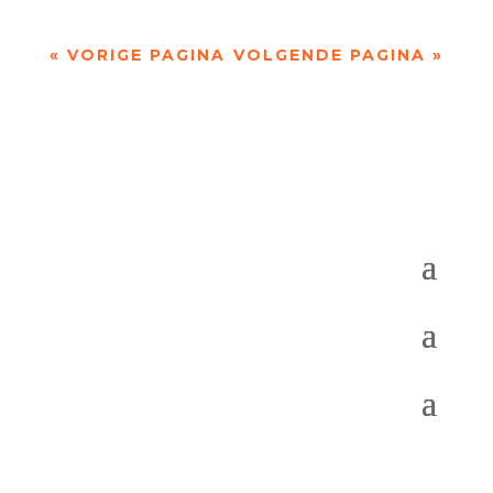
« VORIGE PAGINA
VOLGENDE PAGINA »