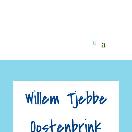
Willem Tjebbe
Oostenbrink