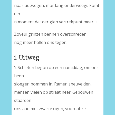
noar uutwegen, mor lang onderweegs komt
der
n moment dat der gien vertrekpunt meer is.
Zoveul grinzen bennen overschreden,
nog meer hollen ons tegen.
i. Uitweg
't Schieten begon op een namiddag, om ons
heen
sloegen bommen in. Ramen sneuvelden,
mensen vielen op straat neer. Gebouwen
staarden
ons aan met zwarte ogen, voordat ze