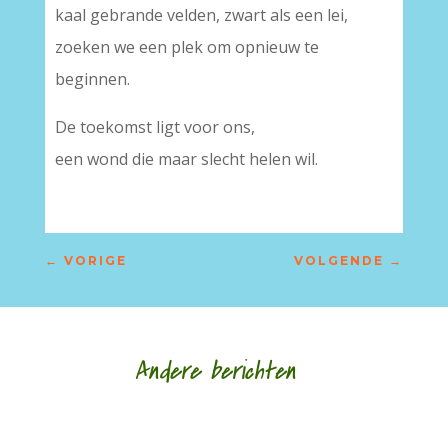
kaal gebrande velden, zwart als een lei,
zoeken we een plek om opnieuw te
beginnen.
De toekomst ligt voor ons,
een wond die maar slecht helen wil.
←
VORIGE
VOLGENDE
→
Andere berichten