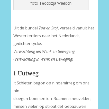
foto Teodozja Wieloch
Uit de bundel
Zolt en Stof
, vertaald vanuit het
Westerkertiers naar het Nederlands,
gedichtencyclus
Verwachteng ien Wenk en Bewegeng
(
Verwachting in Wenk en Beweging
)
i. Uutweg
't Schieten begon op n noamirreg om ons
hin
sloegen bommen ien. Roamen sneuvelden,
minsen vielen op stroat del. Gebaauwen