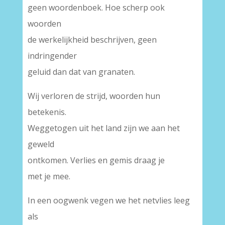
geen woordenboek. Hoe scherp ook
woorden
de werkelijkheid beschrijven, geen
indringender
geluid dan dat van granaten.
Wij verloren de strijd, woorden hun
betekenis.
Weggetogen uit het land zijn we aan het
geweld
ontkomen. Verlies en gemis draag je
met je mee.
In een oogwenk vegen we het netvlies leeg
als