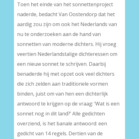
Toen het einde van het sonnettenproject
naderde, bedacht Van Oostendorp dat het
aardig zou zijn om ook het Nederlands van
nu te onderzoeken aan de hand van
sonnetten van moderne dichters. Hij vroeg
veertien Nederlandstalige dichteressen om
een nieuw sonnet te schrijven. Daarbij
benaderde hij met opzet ook veel dichters
die zich zelden aan traditionele vormen
binden, juist om van hen een dichterlijk
antwoord te krijgen op de vraag: ‘Wat is een
sonnet nog in dit land?’ Alle gedichten
overziend, is het banale antwoord: een
gedicht van 14 regels. Dertien van de