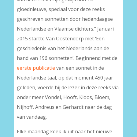
gloednieuwe, speciaal voor deze reeks
geschreven sonnetten door hedendaagse
Nederlandse en Vlaamse dichters.” Januari
2015 startte Van Oostendorp met ‘Een
geschiedenis van het Nederlands aan de
hand van 196 sonnetten’. Beginnend met de
eerste publicatie
van een sonnet in de
Nederlandse taal, op dat moment 450 jaar
geleden, voerde hij de lezer in deze reeks via
onder meer Vondel, Hooft, Kloos, Bloem,
Nijhoff, Andreus en Gerhardt naar de dag
van vandaag.
Elke maandag keek ik uit naar het nieuwe