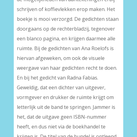
schrijven of koffievlekken erop maken. Het
boekje is mooi verzorgd. De gedichten staan
doorgaans op de rechterbladzij, tegenover
een blanco pagina, en krijgen daarmee alle
ruimte. Bij de gedichten van Ana Roelofs is
hiervan afgeweken, om ook de visuele
weergave van haar gedichten recht te doen.
En bij het gedicht van Radna Fabias.
Geweldig, dat een dichter van uitgever,
vormgever en drukker de ruimte krijgt om
letterlijk uit de band te springen. Jammer is
het, dat de uitgave geen ISBN-nummer
heeft, en dus niet via de boekhandel te
krijgen is. De titel van de bundel is ontleend