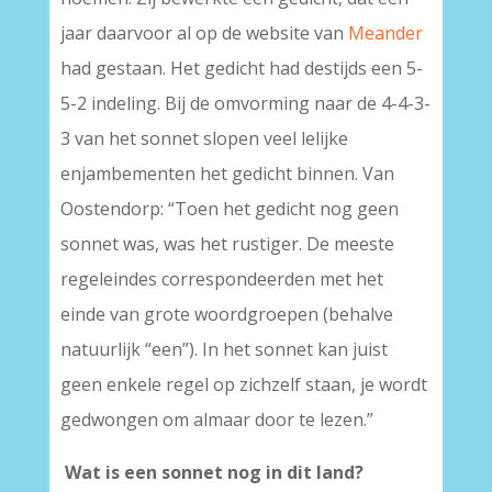
jaar daarvoor al op de website van
Meander
had gestaan. Het gedicht had destijds een 5-
5-2 indeling. Bij de omvorming naar de 4-4-3-
3 van het sonnet slopen veel lelijke
enjambementen het gedicht binnen. Van
Oostendorp: “Toen het gedicht nog geen
sonnet was, was het rustiger. De meeste
regeleindes correspondeerden met het
einde van grote woordgroepen (behalve
natuurlijk “een”). In het sonnet kan juist
geen enkele regel op zichzelf staan, je wordt
gedwongen om almaar door te lezen.”
Wat is een sonnet nog in dit land?