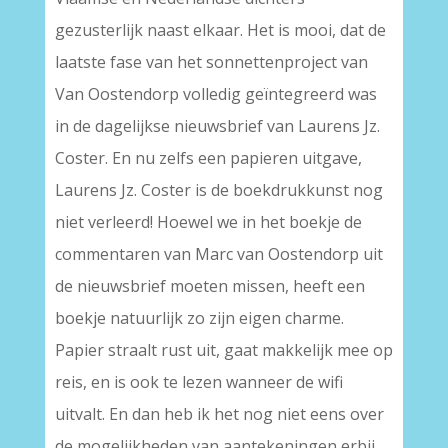
gezusterlijk naast elkaar. Het is mooi, dat de
laatste fase van het sonnettenproject van
Van Oostendorp volledig geïntegreerd was
in de dagelijkse nieuwsbrief van Laurens Jz.
Coster. En nu zelfs een papieren uitgave,
Laurens Jz. Coster is de boekdrukkunst nog
niet verleerd! Hoewel we in het boekje de
commentaren van Marc van Oostendorp uit
de nieuwsbrief moeten missen, heeft een
boekje natuurlijk zo zijn eigen charme.
Papier straalt rust uit, gaat makkelijk mee op
reis, en is ook te lezen wanneer de wifi
uitvalt. En dan heb ik het nog niet eens over
de mogelijkheden van aantekeningen erbij