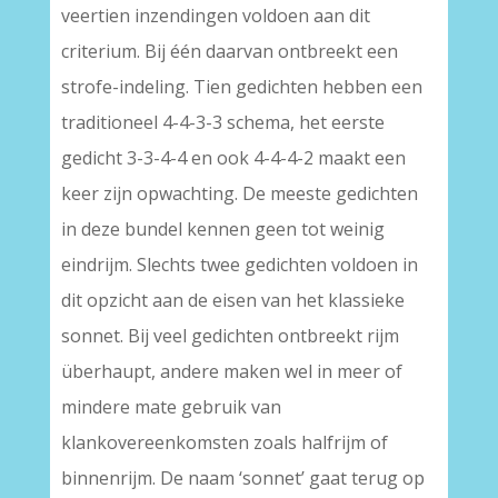
veertien inzendingen voldoen aan dit
criterium. Bij één daarvan ontbreekt een
strofe-indeling. Tien gedichten hebben een
traditioneel 4-4-3-3 schema, het eerste
gedicht 3-3-4-4 en ook 4-4-4-2 maakt een
keer zijn opwachting. De meeste gedichten
in deze bundel kennen geen tot weinig
eindrijm. Slechts twee gedichten voldoen in
dit opzicht aan de eisen van het klassieke
sonnet. Bij veel gedichten ontbreekt rijm
überhaupt, andere maken wel in meer of
mindere mate gebruik van
klankovereenkomsten zoals halfrijm of
binnenrijm. De naam ‘sonnet’ gaat terug op