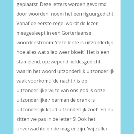
geplaatst. Deze letters worden gevormd
door woorden, noem het een figuurgedicht.
Vanaf de eerste regel wordt de lezer
meegesleept in een Gorteriaanse
woordenstroom: ‘deze lente is uitzonderlijk
hoe alles wat sliep weer bloeit’. Het is een
stamelend, opzwepend liefdesgedicht,
waarin het woord uitzonderlijk uitzonderlijk
vaak voorkomt: ‘de nacht / is op
uitzonderlijke wijze van ons god is onze
uitzonderlijke / barman de drank is
uitzonderlijk koud uitzonderlijk zoet’. En nu
zitten we pas in de letter S! Ook het
onverwachte einde mag er zijn: ‘wij zullen