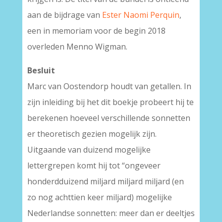
aan de bijdrage van
Ester Naomi Perquin
,
een in memoriam voor de begin 2018
overleden Menno Wigman.
Besluit
Marc van Oostendorp houdt van getallen. In
zijn inleiding bij het dit boekje probeert hij te
berekenen hoeveel verschillende sonnetten
er theoretisch gezien mogelijk zijn.
Uitgaande van duizend mogelijke
lettergrepen komt hij tot “ongeveer
honderdduizend miljard miljard miljard (en
zo nog achttien keer miljard) mogelijke
Nederlandse sonnetten: meer dan er deeltjes