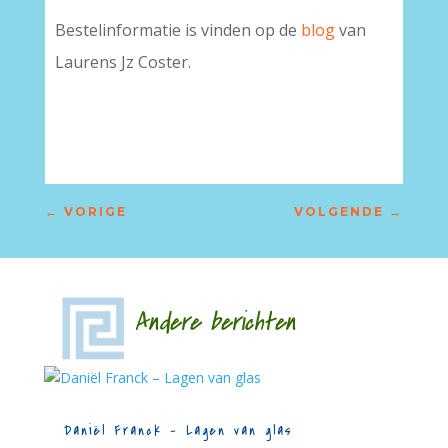
Bestelinformatie is vinden op de
blog
van
Laurens Jz Coster.
–
←
VORIGE
VOLGENDE
→
Andere berichten
Daniël Franck – Lagen van glas