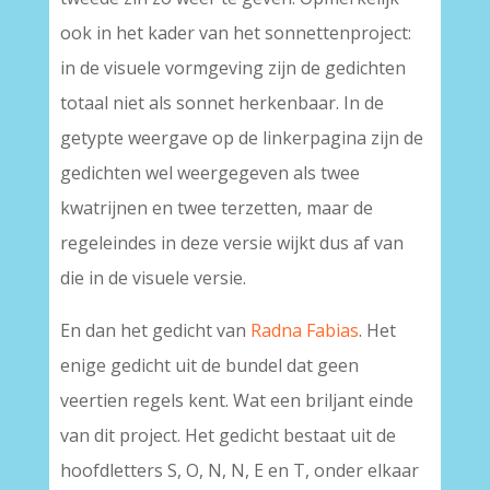
ook in het kader van het sonnettenproject:
in de visuele vormgeving zijn de gedichten
totaal niet als sonnet herkenbaar. In de
getypte weergave op de linkerpagina zijn de
gedichten wel weergegeven als twee
kwatrijnen en twee terzetten, maar de
regeleindes in deze versie wijkt dus af van
die in de visuele versie.
En dan het gedicht van
Radna Fabias
. Het
enige gedicht uit de bundel dat geen
veertien regels kent. Wat een briljant einde
van dit project. Het gedicht bestaat uit de
hoofdletters S, O, N, N, E en T, onder elkaar