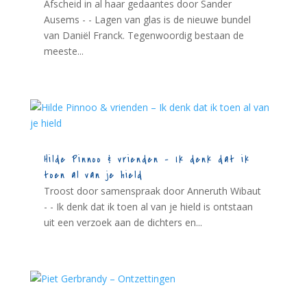
Afscheid in al haar gedaantes door Sander
Ausems - - Lagen van glas is de nieuwe bundel
van Daniël Franck. Tegenwoordig bestaan de
meeste...
Hilde Pinnoo & vrienden – Ik denk dat ik
toen al van je hield
Troost door samenspraak door Anneruth Wibaut
- - Ik denk dat ik toen al van je hield is ontstaan
uit een verzoek aan de dichters en...