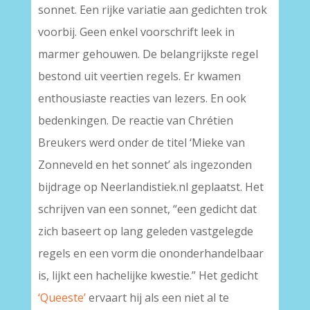
sonnet. Een rijke variatie aan gedichten trok
voorbij. Geen enkel voorschrift leek in
marmer gehouwen. De belangrijkste regel
bestond uit veertien regels. Er kwamen
enthousiaste reacties van lezers. En ook
bedenkingen. De reactie van Chrétien
Breukers werd onder de titel ‘Mieke van
Zonneveld en het sonnet’ als ingezonden
bijdrage op Neerlandistiek.nl geplaatst. Het
schrijven van een sonnet, “een gedicht dat
zich baseert op lang geleden vastgelegde
regels en een vorm die ononderhandelbaar
is, lijkt een hachelijke kwestie.” Het gedicht
‘Queeste’
ervaart hij als een niet al te