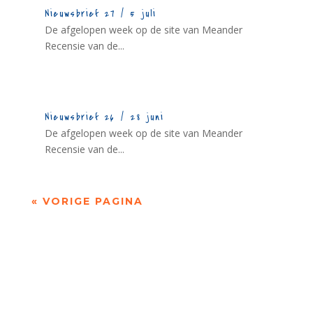
Nieuwsbrief 27 / 5 juli
De afgelopen week op de site van Meander
Recensie van de...
Nieuwsbrief 26 / 28 juni
De afgelopen week op de site van Meander
Recensie van de...
« VORIGE PAGINA