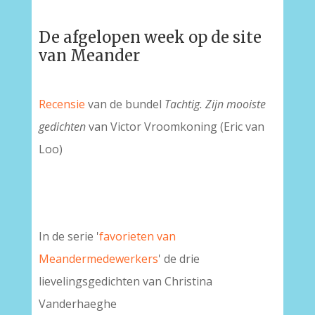
De afgelopen week op de site
van Meander
Recensie
van de bundel
Tachtig. Zijn mooiste
gedichten
van Victor Vroomkoning (Eric van
Loo)
In de serie '
favorieten van
Meandermedewerkers
' de drie
lievelingsgedichten van Christina
Vanderhaeghe