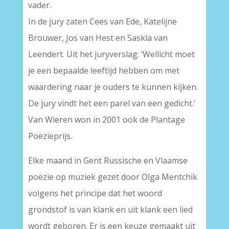
vader.
In de jury zaten Cees van Ede, Katelijne
Brouwer, Jos van Hest en Saskia van
Leendert. Uit het juryverslag: ‘Wellicht moet
je een bepaalde leeftijd hebben om met
waardering naar je ouders te kunnen kijken.
De jury vindt het een parel van een gedicht.’
Van Wieren won in 2001 ook de Plantage
Poëzieprijs.
Elke maand in Gent Russische en Vlaamse
poëzie op muziek gezet door Olga Mentchik
volgens het principe dat het woord
grondstof is van klank en uit klank een lied
wordt geboren. Er is een keuze gemaakt uit