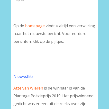
Op de
homepage
vindt u altijd een verwijzing
naar het nieuwste bericht. Voor eerdere
berichten: klik op de pijltjes.
Nieuwsflits
Atze van Wieren
is de winnaar is van de
Plantage Poëzieprijs 2019. Het prijswinnend
gedicht was er een uit de reeks over zijn