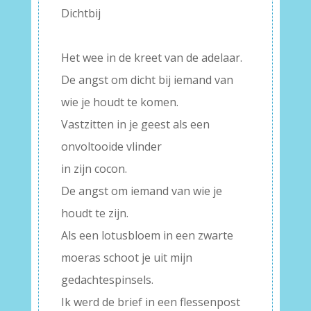
Dichtbij
–
Het wee in de kreet van de adelaar.
De angst om dicht bij iemand van
wie je houdt te komen.
Vastzitten in je geest als een
onvoltooide vlinder
in zijn cocon.
De angst om iemand van wie je
houdt te zijn.
Als een lotusbloem in een zwarte
moeras schoot je uit mijn
gedachtespinsels.
Ik werd de brief in een flessenpost