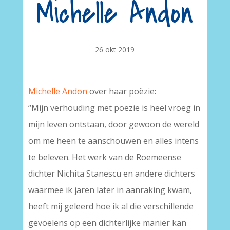
Michelle Andon
26 okt 2019
Michelle Andon
over haar poëzie:
“Mijn verhouding met poëzie is heel vroeg in
mijn leven ontstaan, door gewoon de wereld
om me heen te aanschouwen en alles intens
te beleven. Het werk van de Roemeense
dichter Nichita Stanescu en andere dichters
waarmee ik jaren later in aanraking kwam,
heeft mij geleerd hoe ik al die verschillende
gevoelens op een dichterlijke manier kan