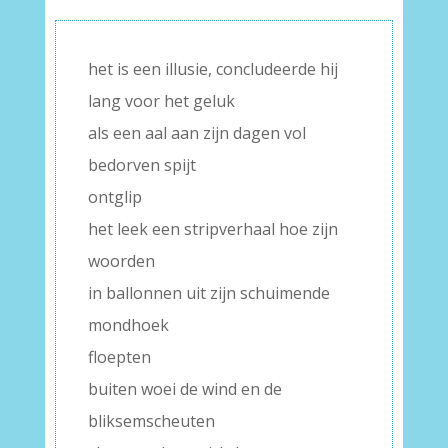
het is een illusie, concludeerde hij
lang voor het geluk
als een aal aan zijn dagen vol
bedorven spijt
ontglip
het leek een stripverhaal hoe zijn
woorden
in ballonnen uit zijn schuimende
mondhoek
floepten
buiten woei de wind en de
bliksemscheuten