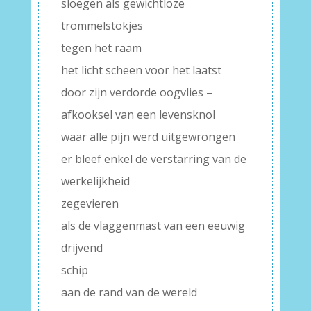
sloegen als gewichtloze
trommelstokjes
tegen het raam
het licht scheen voor het laatst
door zijn verdorde oogvlies –
afkooksel van een levensknol
waar alle pijn werd uitgewrongen
er bleef enkel de verstarring van de
werkelijkheid
zegevieren
als de vlaggenmast van een eeuwig
drijvend
schip
aan de rand van de wereld