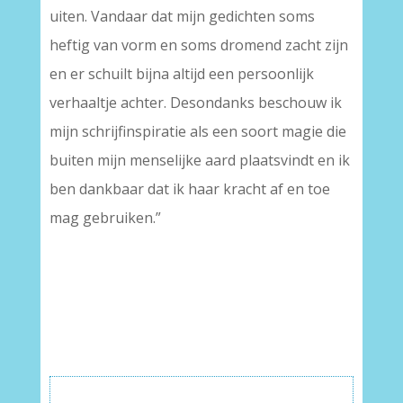
uiten. Vandaar dat mijn gedichten soms
heftig van vorm en soms dromend zacht zijn
en er schuilt bijna altijd een persoonlijk
verhaaltje achter. Desondanks beschouw ik
mijn schrijfinspiratie als een soort magie die
buiten mijn menselijke aard plaatsvindt en ik
ben dankbaar dat ik haar kracht af en toe
mag gebruiken.”