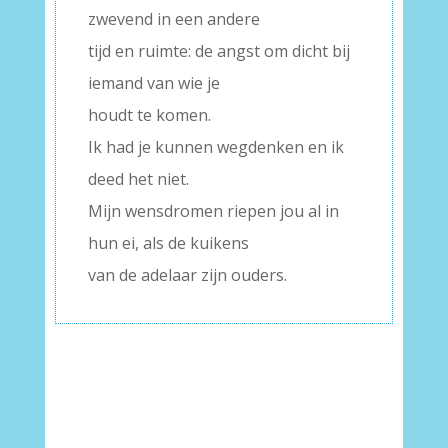
zwevend in een andere
tijd en ruimte: de angst om dicht bij
iemand van wie je
houdt te komen.
Ik had je kunnen wegdenken en ik
deed het niet.
Mijn wensdromen riepen jou al in
hun ei, als de kuikens
van de adelaar zijn ouders.