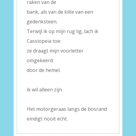
raken van de
bank, als van de kilte van een
gedenksteen.
Terwijl ik op mijn rug lig, lach ik
Cassiopeia toe:
ze draagt mijn voorletter
omgekeerd
door de hemel.
–
ik wil alleen zijn
–
Het motorgeraas langs de bosrand
eindigt nooit echt.