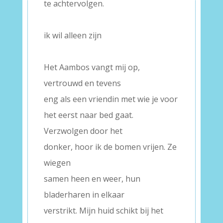
te achtervolgen.
–
ik wil alleen zijn
–
Het Aambos vangt mij op,
vertrouwd en tevens
eng als een vriendin met wie je voor
het eerst naar bed gaat.
Verzwolgen door het
donker, hoor ik de bomen vrijen. Ze
wiegen
samen heen en weer, hun
bladerharen in elkaar
verstrikt. Mijn huid schikt bij het