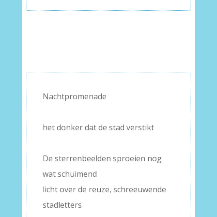
Nachtpromenade
–
het donker dat de stad verstikt
–
De sterrenbeelden sproeien nog
wat schuimend
licht over de reuze, schreeuwende
stadletters