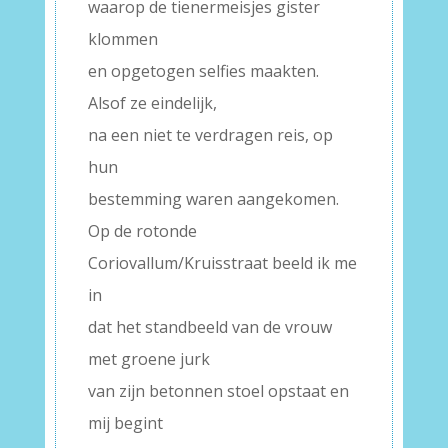
waarop de tienermeisjes gister
klommen
en opgetogen selfies maakten.
Alsof ze eindelijk,
na een niet te verdragen reis, op
hun
bestemming waren aangekomen.
Op de rotonde
Coriovallum/Kruisstraat beeld ik me
in
dat het standbeeld van de vrouw
met groene jurk
van zijn betonnen stoel opstaat en
mij begint