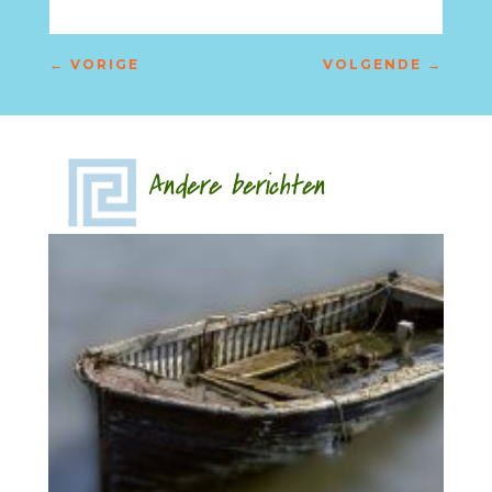
←
VORIGE
VOLGENDE
→
Andere berichten