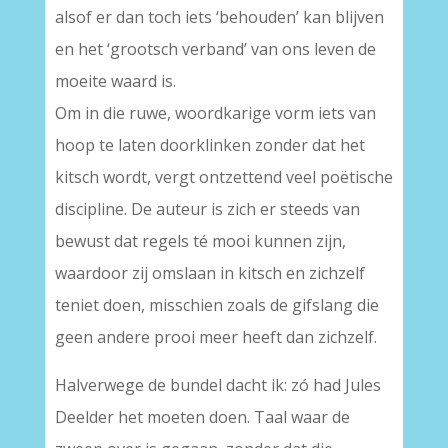
alsof er dan toch iets ‘behouden’ kan blijven
en het ‘grootsch verband’ van ons leven de
moeite waard is.
Om in die ruwe, woordkarige vorm iets van
hoop te laten doorklinken zonder dat het
kitsch wordt, vergt ontzettend veel poëtische
discipline. De auteur is zich er steeds van
bewust dat regels té mooi kunnen zijn,
waardoor zij omslaan in kitsch en zichzelf
teniet doen, misschien zoals de gifslang die
geen andere prooi meer heeft dan zichzelf.
Halverwege de bundel dacht ik: zó had Jules
Deelder het moeten doen. Taal waar de