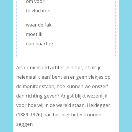
om voor
te vluchten
waar de fak
moet ik
dan naartoe
Als er niemand achter je loopt, of als je
helemaal ‘clean’ bent en er geen vlekjes op
de monitor staan, hoe kunnen we onszelf
dan richting geven? Angst blijkt wezenlijk
voor hoe wij in de wereld staan, Heidegger
(1889-1976) had het niet beter kunnen
zeggen.