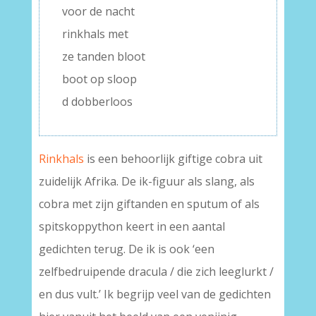
voor de nacht
rinkhals met
ze tanden bloot
boot op sloop
d dobberloos
Rinkhals
is een behoorlijk giftige cobra uit
zuidelijk Afrika. De ik-figuur als slang, als
cobra met zijn giftanden en sputum of als
spitskoppython keert in een aantal
gedichten terug. De ik is ook ‘een
zelfbedruipende dracula / die zich leeglurkt /
en dus vult.’ Ik begrijp veel van de gedichten