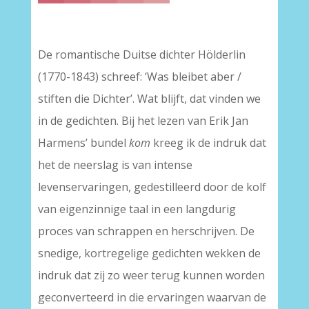
–
De romantische Duitse dichter Hölderlin
(1770-1843) schreef: ‘Was bleibet aber /
stiften die Dichter’. Wat blijft, dat vinden we
in de gedichten. Bij het lezen van Erik Jan
Harmens’ bundel
kom
kreeg ik de indruk dat
het de neerslag is van intense
levenservaringen, gedestilleerd door de kolf
van eigenzinnige taal in een langdurig
proces van schrappen en herschrijven. De
snedige, kortregelige gedichten wekken de
indruk dat zij zo weer terug kunnen worden
geconverteerd in die ervaringen waarvan de