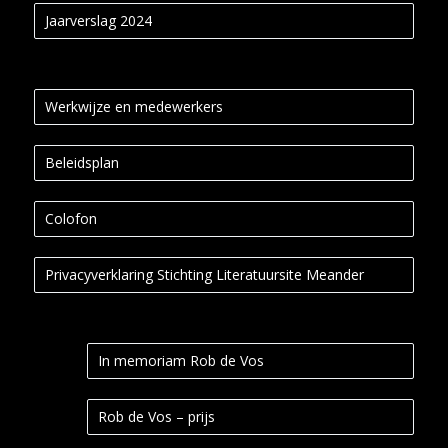
Jaarverslag 2024
Werkwijze en medewerkers
Beleidsplan
Colofon
Privacyverklaring Stichting Literatuursite Meander
In memoriam Rob de Vos
Rob de Vos – prijs