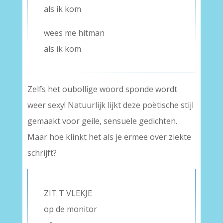
als ik kom
wees me hitman
als ik kom
Zelfs het oubollige woord sponde wordt
weer sexy! Natuurlijk lijkt deze poëtische stijl
gemaakt voor geile, sensuele gedichten.
Maar hoe klinkt het als je ermee over ziekte
schrijft?
ZIT T VLEKJE
op de monitor