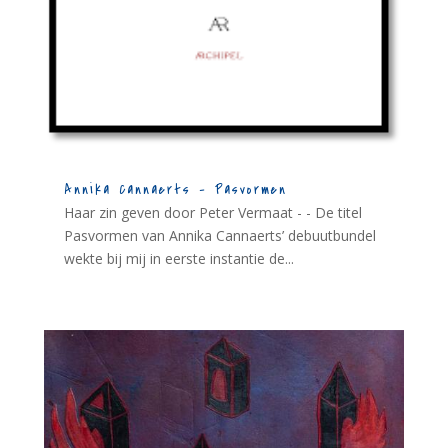
Annika Cannaerts – Pasvormen
Haar zin geven door Peter Vermaat - - De titel
Pasvormen van Annika Cannaerts’ debuutbundel
wekte bij mij in eerste instantie de...