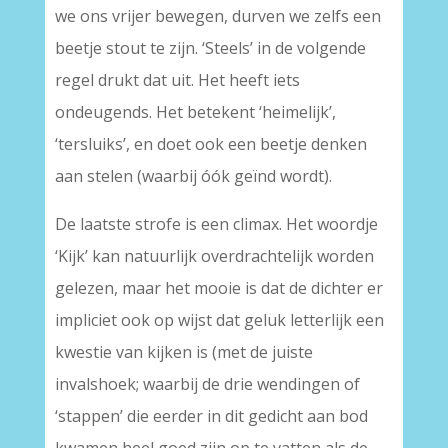
we ons vrijer bewegen, durven we zelfs een
beetje stout te zijn. ‘Steels’ in de volgende
regel drukt dat uit. Het heeft iets
ondeugends. Het betekent ‘heimelijk’,
‘tersluiks’, en doet ook een beetje denken
aan stelen (waarbij óók geïnd wordt).
De laatste strofe is een climax. Het woordje
‘Kijk’ kan natuurlijk overdrachtelijk worden
gelezen, maar het mooie is dat de dichter er
impliciet ook op wijst dat geluk letterlijk een
kwestie van kijken is (met de juiste
invalshoek; waarbij de drie wendingen of
‘stappen’ die eerder in dit gedicht aan bod