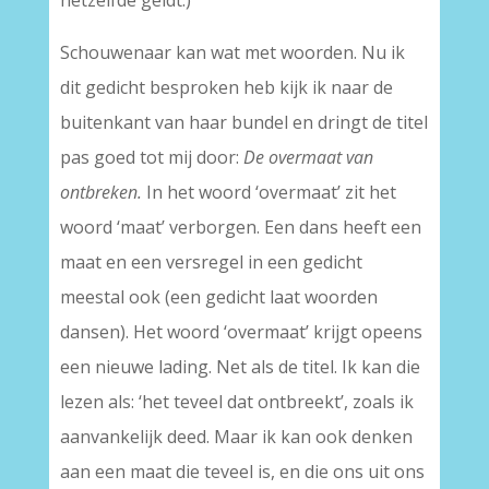
hetzelfde geldt.)
Schouwenaar kan wat met woorden. Nu ik
dit gedicht besproken heb kijk ik naar de
buitenkant van haar bundel en dringt de titel
pas goed tot mij door:
De overmaat van
ontbreken.
In het woord ‘overmaat’ zit het
woord ‘maat’ verborgen. Een dans heeft een
maat en een versregel in een gedicht
meestal ook (een gedicht laat woorden
dansen). Het woord ‘overmaat’ krijgt opeens
een nieuwe lading. Net als de titel. Ik kan die
lezen als: ‘het teveel dat ontbreekt’, zoals ik
aanvankelijk deed. Maar ik kan ook denken
aan een maat die teveel is, en die ons uit ons