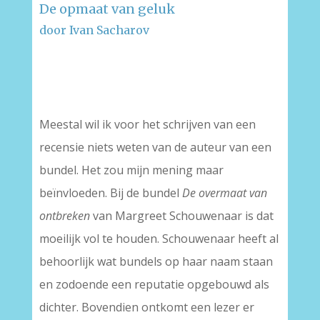
De opmaat van geluk
door Ivan Sacharov
–
–
Meestal wil ik voor het schrijven van een
recensie niets weten van de auteur van een
bundel. Het zou mijn mening maar
beïnvloeden. Bij de bundel
De overmaat van
ontbreken
van Margreet Schouwenaar is dat
moeilijk vol te houden. Schouwenaar heeft al
behoorlijk wat bundels op haar naam staan
en zodoende een reputatie opgebouwd als
dichter. Bovendien ontkomt een lezer er