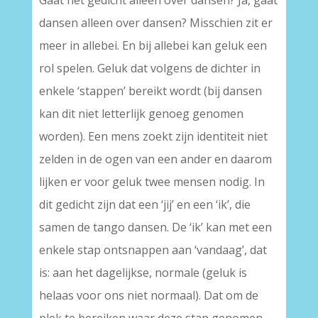
Gaat het gedicht alleen over dansen? Ja, gaat
dansen alleen over dansen? Misschien zit er
meer in allebei. En bij allebei kan geluk een
rol spelen. Geluk dat volgens de dichter in
enkele ‘stappen’ bereikt wordt (bij dansen
kan dit niet letterlijk genoeg genomen
worden). Een mens zoekt zijn identiteit niet
zelden in de ogen van een ander en daarom
lijken er voor geluk twee mensen nodig. In
dit gedicht zijn dat een ‘jij’ en een ‘ik’, die
samen de tango dansen. De ‘ik’ kan met een
enkele stap ontsnappen aan ‘vandaag’, dat
is: aan het dagelijkse, normale (geluk is
helaas voor ons niet normaal). Dat om de