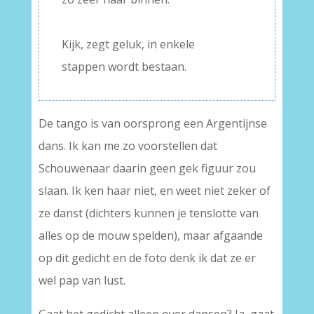
–
Kijk, zegt geluk, in enkele
stappen wordt bestaan.
De tango is van oorsprong een Argentijnse
dans. Ik kan me zo voorstellen dat
Schouwenaar daarin geen gek figuur zou
slaan. Ik ken haar niet, en weet niet zeker of
ze danst (dichters kunnen je tenslotte van
alles op de mouw spelden), maar afgaande
op dit gedicht en de foto denk ik dat ze er
wel pap van lust.