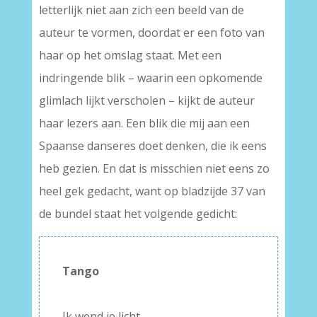
letterlijk niet aan zich een beeld van de
auteur te vormen, doordat er een foto van
haar op het omslag staat. Met een
indringende blik – waarin een opkomende
glimlach lijkt verscholen – kijkt de auteur
haar lezers aan. Een blik die mij aan een
Spaanse danseres doet denken, die ik eens
heb gezien. En dat is misschien niet eens zo
heel gek gedacht, want op bladzijde 37 van
de bundel staat het volgende gedicht:
Tango
–
Ik wend je licht