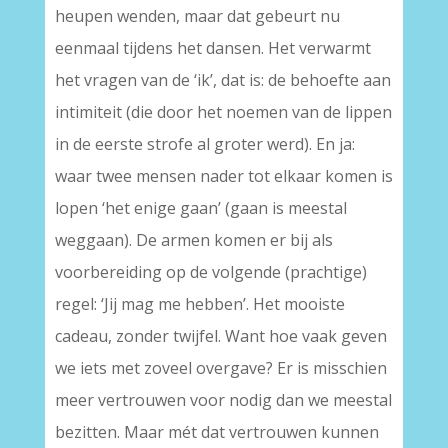
heupen wenden, maar dat gebeurt nu
eenmaal tijdens het dansen. Het verwarmt
het vragen van de ‘ik’, dat is: de behoefte aan
intimiteit (die door het noemen van de lippen
in de eerste strofe al groter werd). En ja:
waar twee mensen nader tot elkaar komen is
lopen ‘het enige gaan’ (gaan is meestal
weggaan). De armen komen er bij als
voorbereiding op de volgende (prachtige)
regel: ‘Jij mag me hebben’. Het mooiste
cadeau, zonder twijfel. Want hoe vaak geven
we iets met zoveel overgave? Er is misschien
meer vertrouwen voor nodig dan we meestal
bezitten. Maar mét dat vertrouwen kunnen