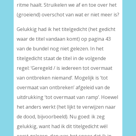
ritme haalt. Struikelen we af en toe over het
(groeiend) overschot van wat er niet meer is?
Gelukkig had ik het titelgedicht (het gedicht
waar de titel vandaan komt) op pagina 43
van de bundel nog niet gelezen. In het
titelgedicht staat de titel in de volgende
regel: ‘Geregeld / is iedereen tot overmaat
van ontbreken niemand’. Mogelijk is ‘tot
overmaat van ontbreken’ afgeleid van de
uitdrukking ‘tot overmaat van ramp’. Hoewel
het anders werkt (het lijkt te verwijzen naar
de dood, bijvoorbeeld). Nu goed: ik zeg
gelukkig, want had ik dit titelgedicht wél