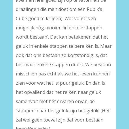
kwamen heel goed zijn op te vatten als de
draaiingen die men doet om een Rubik’s
Cube goed te krijgen)! Wat volgt is zo
mogelijk nóg mooier: ‘in enkele stappen
wordt bestaan’. Dat kan betekenen dat het
geluk in enkele stappen te bereiken is. Maar
ook dat ons bestaan zo kortstondig is, dat
het maar enkele stappen duurt. We bestaan
misschien pas echt als we het leven kunnen
zien voor wat het is: puur geluk. En dan is
het opvallend dat het reiken naar geluk
samenvalt met het ervaren ervan: de
‘stappen’ naar het geluk zíjn het geluk! (Het
zal wel geen toeval zijn dat voor bestaan