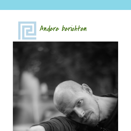
Andere berichten