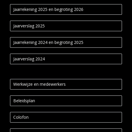
Jaarrekening 2025 en begroting 2026
Jaarverslag 2025
Jaarrekening 2024 en begroting 2025
Jaarverslag 2024
Werkwijze en medewerkers
Beleidsplan
Colofon