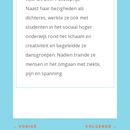
Naast haar bezigheden als
dichteres, werkte ze ook met
studenten in het sociaal hoger
onderwijs rond het lichaam en
creativiteit en begeleidde ze
dansgroepen. Nadien trainde ze
mensen in het omgaan met ziekte,
pijn en spanning.
←
VORIGE
VOLGENDE
→