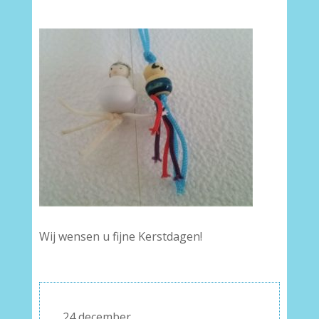
Wij wensen u fijne Kerstdagen!
24 december