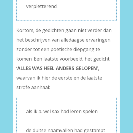
verpletterend.
Kortom, de gedichten gaan niet verder dan
het beschrijven van alledaagse ervaringen,
zonder tot een poëtische diepgang te
komen. Een laatste voorbeeld, het gedicht
‘
ALLES WAS HEEL ANDERS GELOPEN
’,
waarvan ik hier de eerste en de laatste
strofe aanhaal:
als ik a. wel sax had leren spelen
–
de duitse naamvallen had gestampt