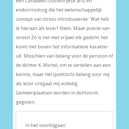
een Canadees-Oostenrijkse arts en
endocrinoloog die het wetenschappelijk
concept van stress introduceerde.’ Wat heb
ik hieraan als lezer? Niets. Maak poëzie van
stress! Zo is het met vrijwel elk gedicht: het
komt niet boven het informatieve karakter
uit. Misschien van belang voor de persoon of
de dichter K. Michel, om te vertellen aan een
kennis, maar het (poëtisch) belang voor mij
als lezer ontgaat mij volledig.
Gemeenplaatsen worden in dichtvorm
gegoten:
In het voorbijgaan