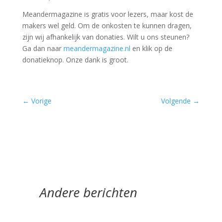
Meandermagazine is gratis voor lezers, maar kost de
makers wel geld. Om de onkosten te kunnen dragen,
zijn wij afhankelijk van donaties. Wilt u ons steunen?
Ga dan naar
meandermagazine.nl
en klik op de
donatieknop. Onze dank is groot.
←
Vorige
Volgende
→
Andere berichten