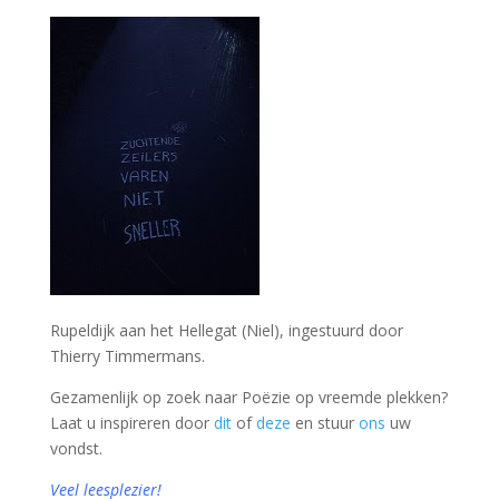
Rupeldijk aan het Hellegat (Niel), ingestuurd door
Thierry Timmermans.
Gezamenlijk op zoek naar Poëzie op vreemde plekken?
Laat u inspireren door
dit
of
deze
en stuur
ons
uw
vondst.
Veel leesplezier!