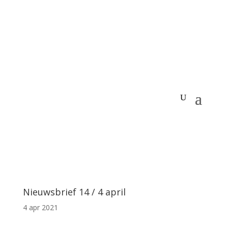
Nieuwsbrief 14 / 4 april
4 apr 2021