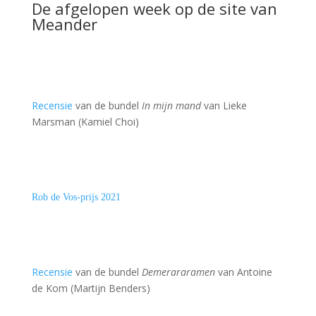
De afgelopen week op de site van
Meander
Recensie
van de bundel
In mijn mand
van Lieke
Marsman (Kamiel Choi)
Rob de Vos-prijs 2021
Recensie
van de bundel
Demerararamen
van Antoine
de Kom (Martijn Benders)