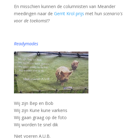
En misschien kunnen de columnisten van Meander
meedingen naar de
Gerrit Krol prijs
met hun
scenario's
voor de toekomst
?
Readymades
Wij zijn Bep en Bob
Wij zijn Kune kune varkens
Wij gaan graag op de foto
Wij worden te snel dik
Niet voeren A.U.B.