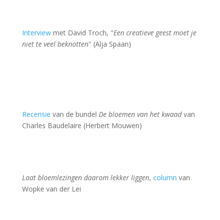
Interview
met David Troch, "
Een creatieve geest moet je
niet te veel beknotten
" (Alja Spaan)
Recensie
van de bundel
De bloemen van het kwaad
van
Charles Baudelaire (Herbert Mouwen)
Laat bloemlezingen daarom lekker liggen
,
column
van
Wopke van der Lei