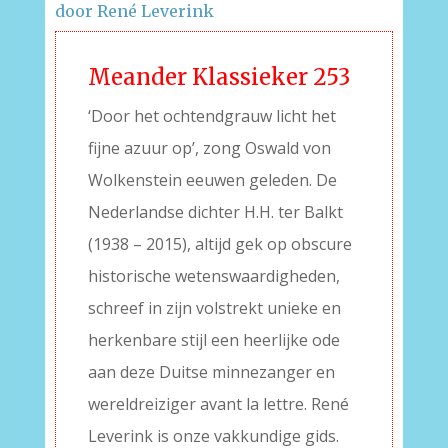
door René Leverink
Meander Klassieker 253
‘Door het ochtendgrauw licht het
fijne azuur op’, zong Oswald von
Wolkenstein eeuwen geleden. De
Nederlandse dichter H.H. ter Balkt
(1938 – 2015), altijd gek op obscure
historische wetenswaardigheden,
schreef in zijn volstrekt unieke en
herkenbare stijl een heerlijke ode
aan deze Duitse minnezanger en
wereldreiziger avant la lettre. René
Leverink is onze vakkundige gids.