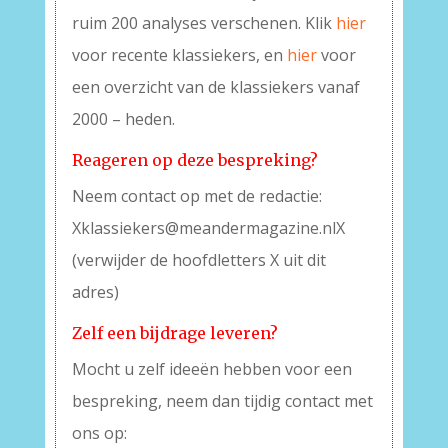
ruim 200 analyses verschenen. Klik
hier
voor recente klassiekers, en
hier
voor
een overzicht van de klassiekers vanaf
2000 – heden.
Reageren op deze bespreking?
Neem contact op met de redactie:
Xklassiekers@meandermagazine.nlX
(verwijder de hoofdletters X uit dit
adres)
Zelf een bijdrage leveren?
Mocht u zelf ideeën hebben voor een
bespreking, neem dan tijdig contact met
ons op: