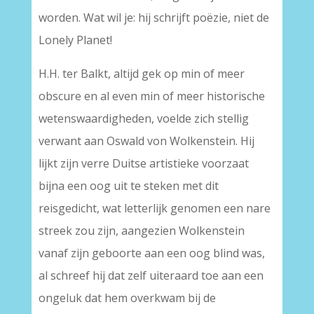
worden. Wat wil je: hij schrijft poëzie, niet de
Lonely Planet!
H.H. ter Balkt, altijd gek op min of meer
obscure en al even min of meer historische
wetenswaardigheden, voelde zich stellig
verwant aan Oswald von Wolkenstein. Hij
lijkt zijn verre Duitse artistieke voorzaat
bijna een oog uit te steken met dit
reisgedicht, wat letterlijk genomen een nare
streek zou zijn, aangezien Wolkenstein
vanaf zijn geboorte aan een oog blind was,
al schreef hij dat zelf uiteraard toe aan een
ongeluk dat hem overkwam bij de