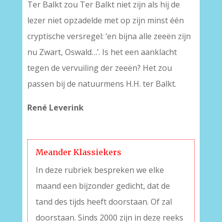
Ter Balkt zou Ter Balkt niet zijn als hij de
lezer niet opzadelde met op zijn minst één
cryptische versregel: ‘en bijna alle zeeën zijn
nu Zwart, Oswald…’. Is het een aanklacht
tegen de vervuiling der zeeën? Het zou
passen bij de natuurmens H.H. ter Balkt.
René Leverink
Meander Klassiekers
In deze rubriek bespreken we elke
maand een bijzonder gedicht, dat de
tand des tijds heeft doorstaan. Of zal
doorstaan. Sinds 2000 zijn in deze reeks