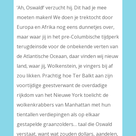
‘Ah, Oswald!’ verzucht hij. Dit had je mee
moeten maken! We doen je trektocht door
Europa en Afrika nog eens dunnetjes over,
maar waar jij in het pre-Columbische tijdperk
terugdeinsde voor de onbekende verten van
de Atlantische Oceaan, daar vinden wij nieuw
land, waar jij, Wolkenstein, je vingers bij af
zou likken. Prachtig hoe Ter Balkt aan zijn
voortijdige geestverwant de overdadige
rijkdom van het Nieuwe York toelicht: de
wolkenkrabbers van Manhattan met hun
tientallen verdiepingen als op elkaar
gestapelde graanzolders… taal die Oswald
verstaat, want wat zouden dollars, aandelen,