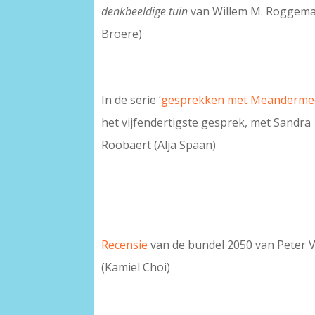
denkbeeldige tuin
van Willem M. Roggema
Broere)
In de serie ‘
gesprekken met Meanderme
het vijfendertigste gesprek, met Sandra
Roobaert (Alja Spaan)
Recensie
van de bundel 2050 van Peter V
(Kamiel Choi)