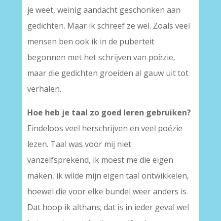
je weet, weinig aandacht geschonken aan
gedichten. Maar ik schreef ze wel. Zoals veel
mensen ben ook ik in de puberteit
begonnen met het schrijven van poëzie,
maar die gedichten groeiden al gauw uit tot
verhalen.
Hoe heb je taal zo goed leren gebruiken?
Eindeloos veel herschrijven en veel poëzie
lezen. Taal was voor mij niet
vanzelfsprekend, ik moest me die eigen
maken, ik wilde mijn eigen taal ontwikkelen,
hoewel die voor elke bundel weer anders is.
Dat hoop ik althans; dat is in ieder geval wel