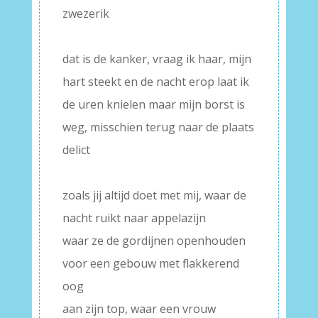
zwezerik
–
dat is de kanker, vraag ik haar, mijn
hart steekt en de nacht erop laat ik
de uren knielen maar mijn borst is
weg, misschien terug naar de plaats
delict
–
zoals jij altijd doet met mij, waar de
nacht ruikt naar appelazijn
waar ze de gordijnen openhouden
voor een gebouw met flakkerend
oog
aan zijn top, waar een vrouw