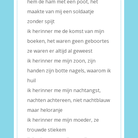
hem de ham met een poot, het
maakte van mij een soldaatje
zonder spijt
ik herinner me de komst van mijn
boeken, het waren geen geboortes
ze waren er altijd al geweest
ik herinner me mijn zoon, zijn
handen zijn botte nagels, waarom ik
huil
ik herinner me mijn nachtangst,
nachten achtereen, niet nachtblauw
maar heloranje
ik herinner me mijn moeder, ze
trouwde stiekem