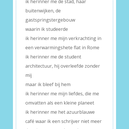
ik herinner me de stad, haar
buitenwijken, de
gastspringstergebouw
waarin ik studeerde
ik herinner me mijn verkrachting in
een verwarmingshete flat in Rome
ik herinner me de student
architectuur, hij overleefde zonder
mij
maar ik bleef bij hem
ik herinner me mijn liefdes, die me
omvatten als een kleine planeet
ik herinner me het azuurblauwe
café waar ik een schrijver niet meer