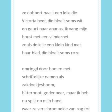
–
ze dobbert naast een lelie die
Victoria heet, die bloeit soms wit
en geurt naar ananas, ik vang mijn
borst met een vlindernet
zoals de lelie een klein kind met
haar blad, die bloeit soms roze
–
omringd door bomen met
schriftelijke namen als
zakdoekjesboom,
bitternoot, godenpeer, maar ik heb
nu spijt op mijn hand,
waar ze verschrompelde van rog tot