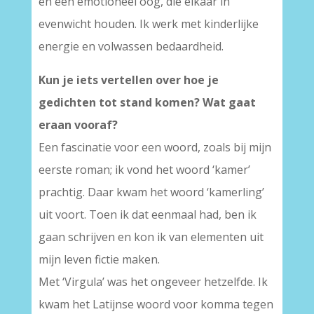
en een emotioneel oog, die elkaar in
evenwicht houden. Ik werk met kinderlijke
energie en volwassen bedaardheid.
Kun je iets vertellen over hoe je
gedichten tot stand komen? Wat gaat
eraan vooraf?
Een fascinatie voor een woord, zoals bij mijn
eerste roman; ik vond het woord ‘kamer’
prachtig. Daar kwam het woord ‘kamerling’
uit voort. Toen ik dat eenmaal had, ben ik
gaan schrijven en kon ik van elementen uit
mijn leven fictie maken.
Met ‘Virgula’ was het ongeveer hetzelfde. Ik
kwam het Latijnse woord voor komma tegen