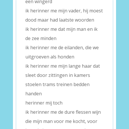
een wingerd
ik herinner me mijn vader, hij moest
dood maar had laatste woorden
ik herinner me dat mijn man en ik
de zee minden
ik herinner me de eilanden, die we
uitgroeven als honden
ik herinner me mijn lange haar dat
sleet door zittingen in kamers
stoelen trams treinen bedden
handen
herinner mij toch
ik herinner me de dure flessen wijn
die mijn man voor me kocht, voor