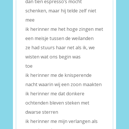
dan tien espresso’s mocht
schenken, maar hij telde zelf niet
mee
ik herinner me het hoge zingen met
een meisje tussen de weilanden
ze had stuurs haar net als ik, we
wisten wat ons begin was
toe
ik herinner me de knisperende
nacht waarin wij een zoon maakten
ik herinner me dat donkere
ochtenden bleven steken met
dwarse sterren
ik herinner me mijn verlangen als