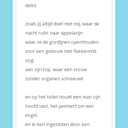
delict
–
zoals jij altijd doet met mij, waar de
nacht ruikt naar appelazijn
waar ze de gordijnen openhouden
voor een gebouw met flakkerend
oog
aan zijn top, waar een vrouw
zonder organen schreeuwt
–
en op het toilet houdt een man zijn
hoofd vast, het jammert om een
engel,
en ik ben ingesloten door een