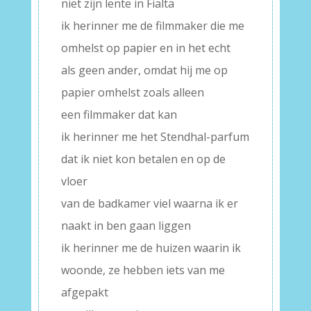
niet zijn lente in Fialta
ik herinner me de filmmaker die me
omhelst op papier en in het echt
als geen ander, omdat hij me op
papier omhelst zoals alleen
een filmmaker dat kan
ik herinner me het Stendhal-parfum
dat ik niet kon betalen en op de
vloer
van de badkamer viel waarna ik er
naakt in ben gaan liggen
ik herinner me de huizen waarin ik
woonde, ze hebben iets van me
afgepakt