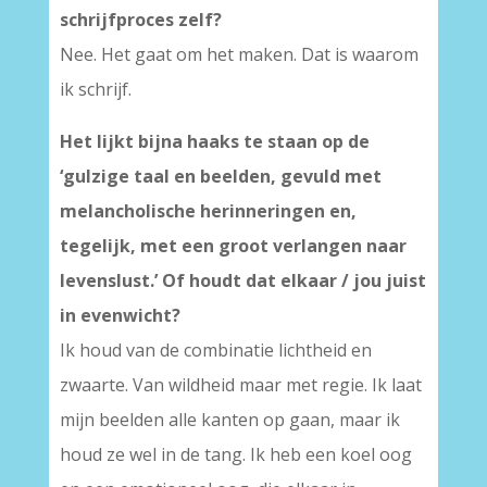
schrijfproces zelf?
Nee. Het gaat om het maken. Dat is waarom
ik schrijf.
Het lijkt bijna haaks te staan op de
‘
gulzige taal en beelden, gevuld met
melancholische herinneringen en,
tegelijk, met een groot verlangen naar
levenslust.’ Of houdt dat elkaar / jou juist
in evenwicht?
Ik houd van de combinatie lichtheid en
zwaarte. Van wildheid maar met regie. Ik laat
mijn beelden alle kanten op gaan, maar ik
houd ze wel in de tang. Ik heb een koel oog