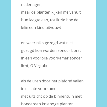
nederlagen,
maar de planten kijken me vanuit
hun laagte aan, tot ik zie hoe de
lelie een kind uitvouwt
–
en weer niks gezegd wat niet
gezegd kon worden zonder borst
in een voorbije voorkamer zonder
licht, O Virgula.
–
als de uren door het plafond vallen
in de late voorkamer
met uitzicht op de binnentuin met
honderden kniehoge planten