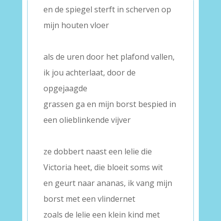
en de spiegel sterft in scherven op
mijn houten vloer
–
als de uren door het plafond vallen,
ik jou achterlaat, door de
opgejaagde
grassen ga en mijn borst bespied in
een olieblinkende vijver
–
ze dobbert naast een lelie die
Victoria heet, die bloeit soms wit
en geurt naar ananas, ik vang mijn
borst met een vlindernet
zoals de lelie een klein kind met