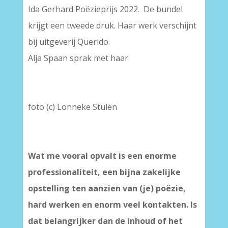
Ida Gerhard Poëzieprijs 2022. De bundel
krijgt een tweede druk. Haar werk verschijnt
bij uitgeverij Querido.
Alja Spaan sprak met haar.
foto (c) Lonneke Stulen
Wat me vooral opvalt is een enorme
professionaliteit, een bijna zakelijke
opstelling ten aanzien van (je) poëzie,
hard werken en enorm veel kontakten. Is
dat belangrijker dan de inhoud of het