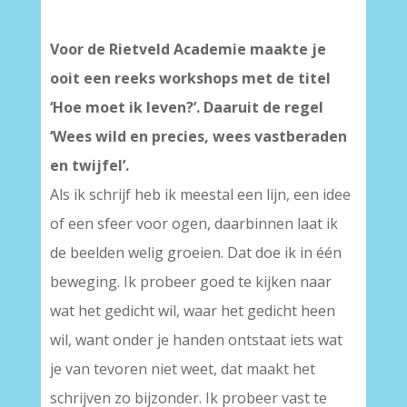
Voor de Rietveld Academie maakte je
ooit een reeks workshops met de titel
‘Hoe moet ik leven?’. Daaruit de regel
‘Wees wild en precies, wees vastberaden
en twijfel’.
Als ik schrijf heb ik meestal een lijn, een idee
of een sfeer voor ogen, daarbinnen laat ik
de beelden welig groeien. Dat doe ik in één
beweging. Ik probeer goed te kijken naar
wat het gedicht wil, waar het gedicht heen
wil, want onder je handen ontstaat iets wat
je van tevoren niet weet, dat maakt het
schrijven zo bijzonder. Ik probeer vast te