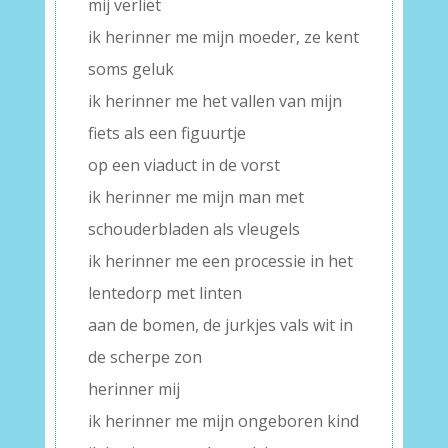
mij verliet
ik herinner me mijn moeder, ze kent
soms geluk
ik herinner me het vallen van mijn
fiets als een figuurtje
op een viaduct in de vorst
ik herinner me mijn man met
schouderbladen als vleugels
ik herinner me een processie in het
lentedorp met linten
aan de bomen, de jurkjes vals wit in
de scherpe zon
herinner mij
ik herinner me mijn ongeboren kind