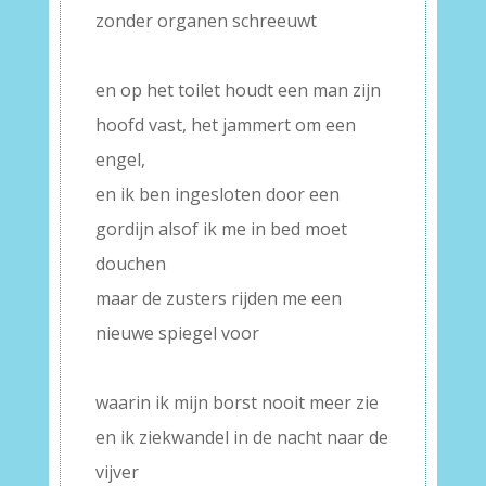
zonder organen schreeuwt
–
en op het toilet houdt een man zijn
hoofd vast, het jammert om een
engel,
en ik ben ingesloten door een
gordijn alsof ik me in bed moet
douchen
maar de zusters rijden me een
nieuwe spiegel voor
–
waarin ik mijn borst nooit meer zie
en ik ziekwandel in de nacht naar de
vijver