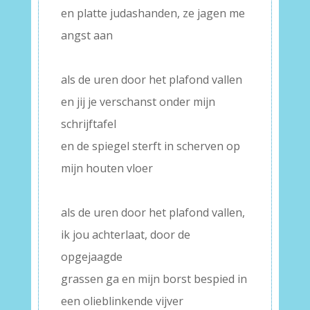
en platte judashanden, ze jagen me
angst aan
–
als de uren door het plafond vallen
en jij je verschanst onder mijn
schrijftafel
en de spiegel sterft in scherven op
mijn houten vloer
–
als de uren door het plafond vallen,
ik jou achterlaat, door de
opgejaagde
grassen ga en mijn borst bespied in
een olieblinkende vijver