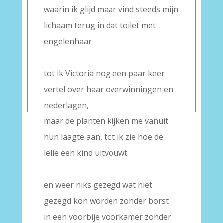
waarin ik glijd maar vind steeds mijn
lichaam terug in dat toilet met
engelenhaar
–
tot ik Victoria nog een paar keer
vertel over haar overwinningen en
nederlagen,
maar de planten kijken me vanuit
hun laagte aan, tot ik zie hoe de
lelie een kind uitvouwt
–
en weer niks gezegd wat niet
gezegd kon worden zonder borst
in een voorbije voorkamer zonder