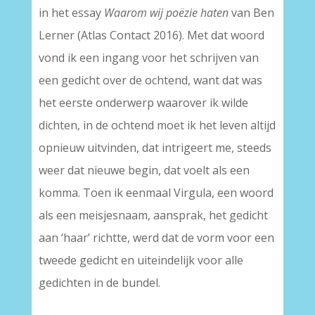
in het essay
Waarom wij poëzie haten
van Ben
Lerner (Atlas Contact 2016). Met dat woord
vond ik een ingang voor het schrijven van
een gedicht over de ochtend, want dat was
het eerste onderwerp waarover ik wilde
dichten, in de ochtend moet ik het leven altijd
opnieuw uitvinden, dat intrigeert me, steeds
weer dat nieuwe begin, dat voelt als een
komma. Toen ik eenmaal Virgula, een woord
als een meisjesnaam, aansprak, het gedicht
aan ‘haar’ richtte, werd dat de vorm voor een
tweede gedicht en uiteindelijk voor alle
gedichten in de bundel.