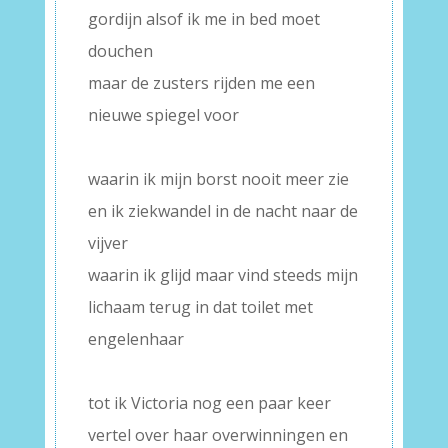
gordijn alsof ik me in bed moet
douchen
maar de zusters rijden me een
nieuwe spiegel voor
–
waarin ik mijn borst nooit meer zie
en ik ziekwandel in de nacht naar de
vijver
waarin ik glijd maar vind steeds mijn
lichaam terug in dat toilet met
engelenhaar
–
tot ik Victoria nog een paar keer
vertel over haar overwinningen en