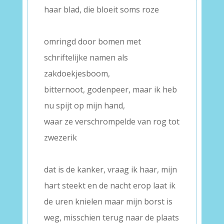
haar blad, die bloeit soms roze
–
omringd door bomen met
schriftelijke namen als
zakdoekjesboom,
bitternoot, godenpeer, maar ik heb
nu spijt op mijn hand,
waar ze verschrompelde van rog tot
zwezerik
–
dat is de kanker, vraag ik haar, mijn
hart steekt en de nacht erop laat ik
de uren knielen maar mijn borst is
weg, misschien terug naar de plaats