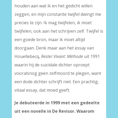
houden aan wat ik en het gedicht willen
zeggen, en mijn constante twijfel dwingt me
precies te zijn. Ik mag twijfelen, ik moet
twijfelen, ook aan het schrijven zelf. Twijfel is
een goede bron, maar ik moet altijd
doorgaan. Denk maar aan het essay van
Houellebecq,
Rester Vivant: Méthode
uit 1991
waarin hij de suïcidale dichter oproept
vooralsnog geen zelfmoord te plegen, want
een dode dichter schrijft niet. Een prachtig,
vitaal essay, dat moed geeft.
Je debuteerde in 1999 met een gedeelte
uit een novelle in De Revisor. Waarom