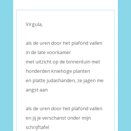
Virgula,
–
als de uren door het plafond vallen
in de late voorkamer
met uitzicht op de binnentuin met
honderden kniehoge planten
en platte judashanden, ze jagen me
angst aan
–
als de uren door het plafond vallen
en jij je verschanst onder mijn
schrijftafel