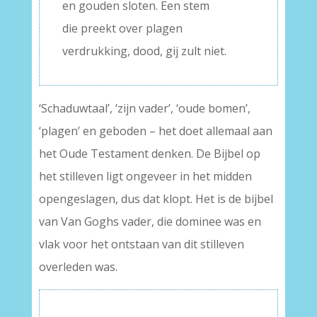
en gouden sloten. Een stem
die preekt over plagen
verdrukking, dood, gij zult niet.
‘Schaduwtaal’, ‘zijn vader’, ‘oude bomen’,
‘plagen’ en geboden – het doet allemaal aan
het Oude Testament denken. De Bijbel op
het stilleven ligt ongeveer in het midden
opengeslagen, dus dat klopt. Het is de bijbel
van Van Goghs vader, die dominee was en
vlak voor het ontstaan van dit stilleven
overleden was.