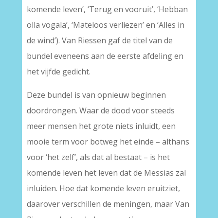
komende leven’, ‘Terug en vooruit’, ‘Hebban
olla vogala’, ‘Mateloos verliezen’ en ‘Alles in
de wind’). Van Riessen gaf de titel van de
bundel eveneens aan de eerste afdeling en
het vijfde gedicht.
Deze bundel is van opnieuw beginnen
doordrongen. Waar de dood voor steeds
meer mensen het grote niets inluidt, een
mooie term voor botweg het einde – althans
voor ‘het zelf’, als dat al bestaat – is het
komende leven het leven dat de Messias zal
inluiden. Hoe dat komende leven eruitziet,
daarover verschillen de meningen, maar Van