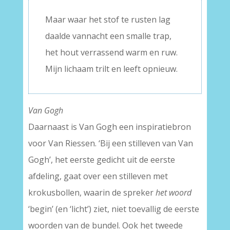
Maar waar het stof te rusten lag
daalde vannacht een smalle trap,
het hout verrassend warm en ruw.
Mijn lichaam trilt en leeft opnieuw.
Van Gogh
Daarnaast is Van Gogh een inspiratiebron
voor Van Riessen. ‘Bij een stilleven van Van
Gogh’, het eerste gedicht uit de eerste
afdeling, gaat over een stilleven met
krokusbollen, waarin de spreker
het woord
‘begin’ (en ‘licht’) ziet, niet toevallig de eerste
woorden van de bundel. Ook het tweede