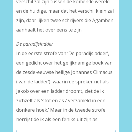
verschil zal zijn tussen de komende wereld
en de huidige, maar dat het verschil klein zal
zijn, daar lijken twee schrijvers die Agamben
aanhaalt het over eens te zijn.
De paradijsladder
In de eerste strofe van ‘De paradijsladder’,
een gedicht over het gelijknamige boek van
de zesde-eeuwse heilige Johannes Climacus
(‘van de ladder’), waarin de spreker net als
Jakob over een ladder droomt, ziet de ik
zichzelf als ‘stof en as / verzameld in een
donkere hoek.’ Maar in de tweede strofe
herrijst de ik als een feniks uit zijn as: