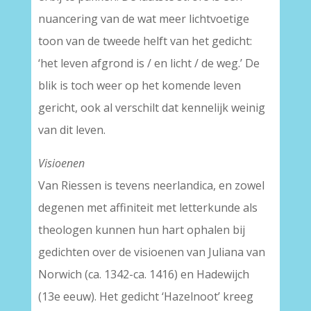
nuancering van de wat meer lichtvoetige
toon van de tweede helft van het gedicht:
‘het leven afgrond is / en licht / de weg.’ De
blik is toch weer op het komende leven
gericht, ook al verschilt dat kennelijk weinig
van dit leven.
Visioenen
Van Riessen is tevens neerlandica, en zowel
degenen met affiniteit met letterkunde als
theologen kunnen hun hart ophalen bij
gedichten over de visioenen van Juliana van
Norwich (ca. 1342-ca. 1416) en Hadewijch
(13e eeuw). Het gedicht ‘Hazelnoot’ kreeg