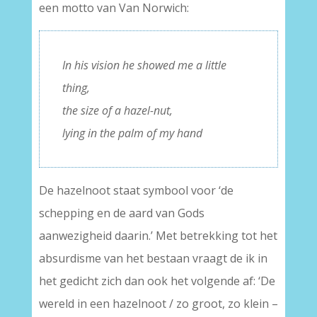
een motto van Van Norwich:
In his vision he showed me a little
thing,
the size of a hazel-nut,
lying in the palm of my hand
De hazelnoot staat symbool voor ‘de
schepping en de aard van Gods
aanwezigheid daarin.’ Met betrekking tot het
absurdisme van het bestaan vraagt de ik in
het gedicht zich dan ook het volgende af: ‘De
wereld in een hazelnoot / zo groot, zo klein –