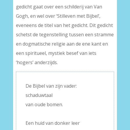
gedicht gaat over een schilderij van Van
Gogh, en wel over ‘Stilleven met Bijbel’,
eveneens de titel van het gedicht. Dit gedicht
schetst de tegenstelling tussen een stramme
en dogmatische religie aan de ene kant en
een spiritueel, mystiek besef van iets
‘hogers’ anderzijds.
De Bijbel van zijn vader:
schaduwtaal
van oude bomen.
–
Een huid van donker leer