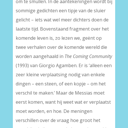
om te smullen. In de aantekeningen wordt bij
sommige gedichten een tipje van de sluier
gelicht – iets wat wel meer dichters doen de
laatste tijd. Bovenstaand fragment over het
komende leven is, zo lezen we, geënt op
twee verhalen over de komende wereld die
worden aangehaald in
The Coming Community
(1993) van Giorgio Agamben. Er is ‘alleen een
zeer kleine verplaatsing nodig van enkele
dingen – een steen, of een kopje – om het
verschil te maken.’ Maar de Messias moet
eerst komen, want hij weet wat er verplaatst
moet worden, en hoe. De meningen
verschillen over de vraag hoe groot het