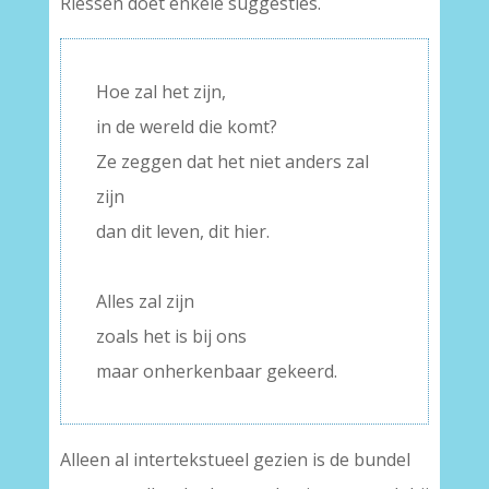
Riessen doet enkele suggesties.
Hoe zal het zijn,
in de wereld die komt?
Ze zeggen dat het niet anders zal
zijn
dan dit leven, dit hier.
–
Alles zal zijn
zoals het is bij ons
maar onherkenbaar gekeerd.
Alleen al intertekstueel gezien is de bundel