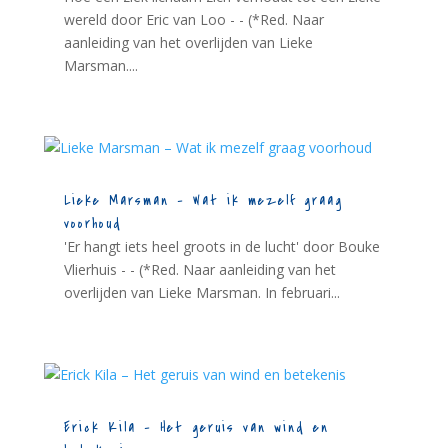
wereld door Eric van Loo - - (*Red. Naar
aanleiding van het overlijden van Lieke
Marsman....
Lieke Marsman – Wat ik mezelf graag
voorhoud
'Er hangt iets heel groots in de lucht' door Bouke
Vlierhuis - - (*Red. Naar aanleiding van het
overlijden van Lieke Marsman. In februari...
Erick Kila – Het geruis van wind en