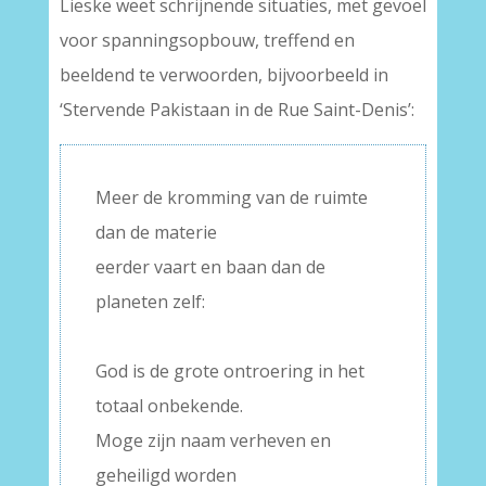
Lieske weet schrijnende situaties, met gevoel
voor spanningsopbouw, treffend en
beeldend te verwoorden, bijvoorbeeld in
‘Stervende Pakistaan in de Rue Saint-Denis’:
Meer de kromming van de ruimte
dan de materie
eerder vaart en baan dan de
planeten zelf:
–
God is de grote ontroering in het
totaal onbekende.
Moge zijn naam verheven en
geheiligd worden