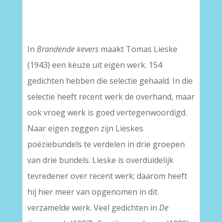
–
–
In
Brandende kevers
maakt Tomas Lieske
(1943) een keuze uit eigen werk. 154
gedichten hebben die selectie gehaald. In die
selectie heeft recent werk de overhand, maar
ook vroeg werk is goed vertegenwoordigd.
Naar eigen zeggen zijn Lieskes
poëziebundels te verdelen in drie groepen
van drie bundels. Lieske is overduidelijk
tevredener over recent werk; daarom heeft
hij hier meer van opgenomen in dit
verzamelde werk. Veel gedichten in
De