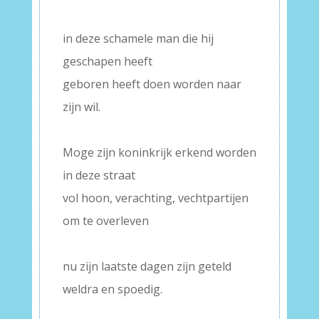
–
in deze schamele man die hij
geschapen heeft
geboren heeft doen worden naar
zijn wil.
–
Moge zijn koninkrijk erkend worden
in deze straat
vol hoon, verachting, vechtpartijen
om te overleven
–
nu zijn laatste dagen zijn geteld
weldra en spoedig.