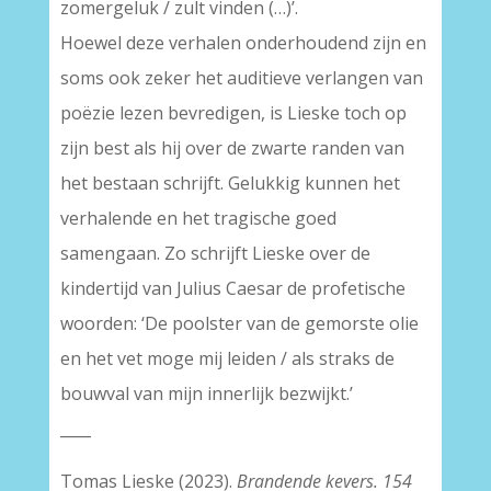
zomergeluk / zult vinden (…)’.
Hoewel deze verhalen onderhoudend zijn en
soms ook zeker het auditieve verlangen van
poëzie lezen bevredigen, is Lieske toch op
zijn best als hij over de zwarte randen van
het bestaan schrijft. Gelukkig kunnen het
verhalende en het tragische goed
samengaan. Zo schrijft Lieske over de
kindertijd van Julius Caesar de profetische
woorden: ‘De poolster van de gemorste olie
en het vet moge mij leiden / als straks de
bouwval van mijn innerlijk bezwijkt.’
____
Tomas Lieske (2023).
Brandende kevers. 154