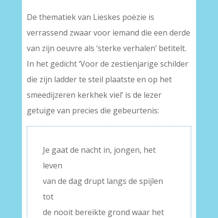
De thematiek van Lieskes poëzie is
verrassend zwaar voor iemand die een derde
van zijn oeuvre als ‘sterke verhalen’ betitelt.
In het gedicht ‘Voor de zestienjarige schilder
die zijn ladder te steil plaatste en op het
smeedijzeren kerkhek viel’ is de lezer
getuige van precies die gebeurtenis:
Je gaat de nacht in, jongen, het
leven
van de dag drupt langs de spijlen
tot
de nooit bereikte grond waar het