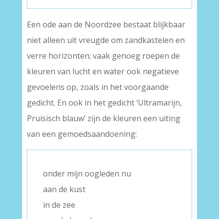
Een ode aan de Noordzee bestaat blijkbaar
niet alleen uit vreugde om zandkastelen en
verre horizonten; vaak genoeg roepen de
kleuren van lucht en water ook negatieve
gevoelens op, zoals in het voorgaande
gedicht. En ook in het gedicht ‘Ultramarijn,
Pruisisch blauw’ zijn de kleuren een uiting
van een gemoedsaandoening:
onder mijn oogleden nu
aan de kust
in de zee