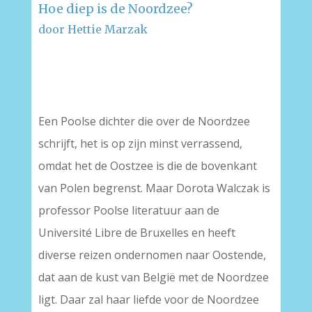
Hoe diep is de Noordzee?
door Hettie Marzak
–
–
Een Poolse dichter die over de Noordzee
schrijft, het is op zijn minst verrassend,
omdat het de Oostzee is die de bovenkant
van Polen begrenst. Maar Dorota Walczak is
professor Poolse literatuur aan de
Université Libre de Bruxelles en heeft
diverse reizen ondernomen naar Oostende,
dat aan de kust van België met de Noordzee
ligt. Daar zal haar liefde voor de Noordzee