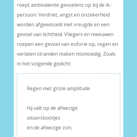
roept ambivalente gevoelens op bij de ik-
persoon. Verdriet, angst en onzekerheid
worden afgewisseld met vreugde en een
gevoel van lichtheid. Vliegers en meeuwen
roepen een gevoel van euforie op, regen en
verlaten stranden maken mismoedig. Zoals
in het volgende gedicht:
Regen met grote amplitude
–
hij valt op de afwezige
vissersbootjes
en de afwezige zon;