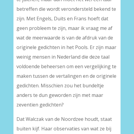
betreffen die wordt verondersteld bekend te
zijn. Met Engels, Duits en Frans hoeft dat
geen probleem te zijn, maar ik vraag me af
wat de meerwaarde is van de afdruk van de
originele gedichten in het Pools. Er zijn maar
weinig mensen in Nederland die deze taal
voldoende beheersen om een vergelijking te
maken tussen de vertalingen en de originele
gedichten. Misschien zou het bundeltje
anders te dun geworden zijn met maar
zeventien gedichten?
Dat Walczak van de Noordzee houdt, staat
buiten kijf. Haar observaties van wat ze bij