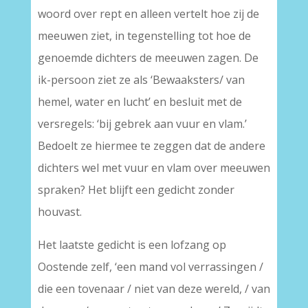
woord over rept en alleen vertelt hoe zij de
meeuwen ziet, in tegenstelling tot hoe de
genoemde dichters de meeuwen zagen. De
ik-persoon ziet ze als ‘Bewaaksters/ van
hemel, water en lucht’ en besluit met de
versregels: ‘bij gebrek aan vuur en vlam.’
Bedoelt ze hiermee te zeggen dat de andere
dichters wel met vuur en vlam over meeuwen
spraken? Het blijft een gedicht zonder
houvast.
Het laatste gedicht is een lofzang op
Oostende zelf, ‘een mand vol verrassingen /
die een tovenaar / niet van deze wereld, / van