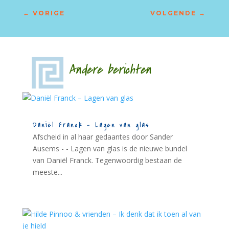
←
VORIGE
VOLGENDE
→
Andere berichten
Daniël Franck – Lagen van glas
Afscheid in al haar gedaantes door Sander
Ausems - - Lagen van glas is de nieuwe bundel
van Daniël Franck. Tegenwoordig bestaan de
meeste...