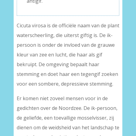
antigif.
Cicuta virosa is de officiële naam van de plant
waterscheerling, die uiterst giftig is. De ik-
persoon is onder de invloed van de grauwe
kleur van zee en lucht, die haar als gif
bekruipt. De omgeving bepaalt haar
stemming en doet haar een tegengif zoeken
voor een sombere, depressieve stemming.
Er komen niet zoveel mensen voor in de
gedichten over de Noordzee. De ik-persoon,
de geliefde, een toevallige mosselvisser, zij
dienen om de weidsheid van het landschap te