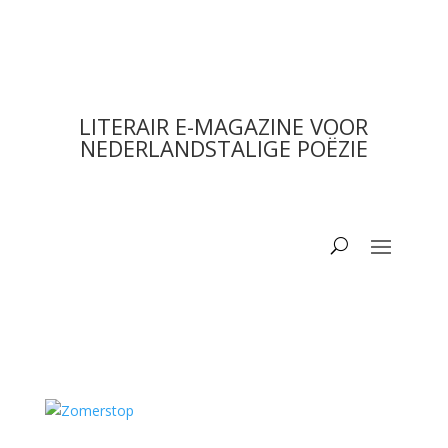
LITERAIR E-MAGAZINE VOOR
NEDERLANDSTALIGE POËZIE