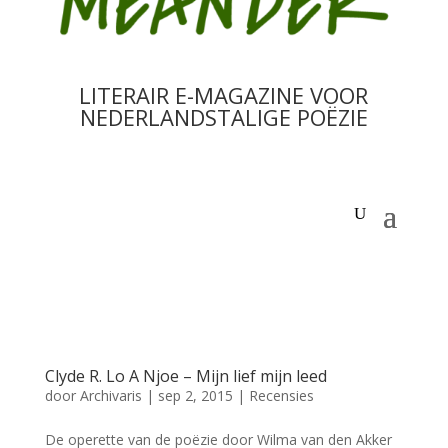
LITERAIR E-MAGAZINE VOOR
NEDERLANDSTALIGE POËZIE
Clyde R. Lo A Njoe – Mijn lief mijn leed
door
Archivaris
|
sep 2, 2015
|
Recensies
De operette van de poëzie door Wilma van den Akker