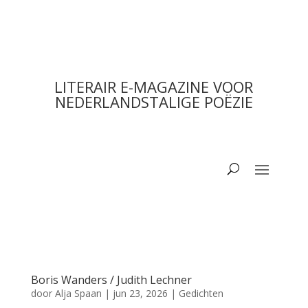
LITERAIR E-MAGAZINE VOOR
NEDERLANDSTALIGE POËZIE
Boris Wanders / Judith Lechner
door
Alja Spaan
|
jun 23, 2026
|
Gedichten