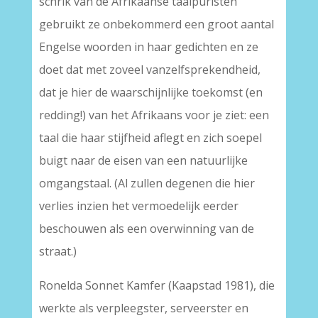
schrik van de Afrikaanse taalpuristen
gebruikt ze onbekommerd een groot aantal
Engelse woorden in haar gedichten en ze
doet dat met zoveel vanzelfsprekendheid,
dat je hier de waarschijnlijke toekomst (en
redding!) van het Afrikaans voor je ziet: een
taal die haar stijfheid aflegt en zich soepel
buigt naar de eisen van een natuurlijke
omgangstaal. (Al zullen degenen die hier
verlies inzien het vermoedelijk eerder
beschouwen als een overwinning van de
straat.)
Ronelda Sonnet Kamfer (Kaapstad 1981), die
werkte als verpleegster, serveerster en