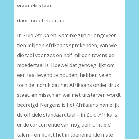
waar ek staan
door Joop Leibbrand
In Zuid-Afrika en Namibië zijn er ongeveer
tien miljoen Afrikaans sprekenden, van wie
die taal voor zes en half miljoen tevens de
moedertaal is. Hoewel dat genoeg lijkt om
een taal levend te houden, hebben velen
toch de indruk dat het Afrikaans onder druk
staat, en misschien wel met uitsterven wordt
bedreigd. Nergens is het Afrikaans namelijk
de officiële standaardtaal – in Zuid-Afrika is
er de concurrentie van nog tien ‘officiële’
talen – en bokst het in toenemende mate