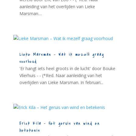
aanleiding van het overlijden van Lieke
Marsman....
Lieke Marsman – Wat ik mezelf graag
voorhoud
'Er hangt iets heel groots in de lucht' door Bouke
Vlierhuis - - (*Red. Naar aanleiding van het
overlijden van Lieke Marsman. In februari...
Erick Kila – Het geruis van wind en
betekenis