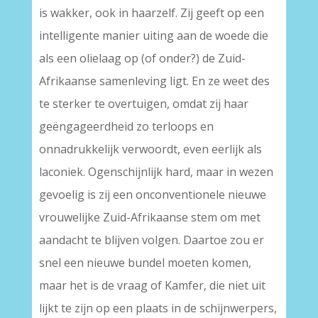
is wakker, ook in haarzelf. Zij geeft op een
intelligente manier uiting aan de woede die
als een olielaag op (of onder?) de Zuid-
Afrikaanse samenleving ligt. En ze weet des
te sterker te overtuigen, omdat zij haar
geëngageerdheid zo terloops en
onnadrukkelijk verwoordt, even eerlijk als
laconiek. Ogenschijnlijk hard, maar in wezen
gevoelig is zij een onconventionele nieuwe
vrouwelijke Zuid-Afrikaanse stem om met
aandacht te blijven volgen. Daartoe zou er
snel een nieuwe bundel moeten komen,
maar het is de vraag of Kamfer, die niet uit
lijkt te zijn op een plaats in de schijnwerpers,