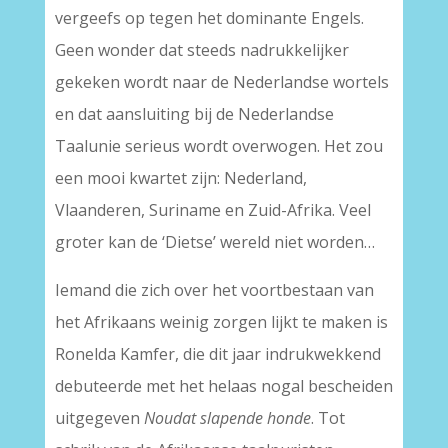
vergeefs op tegen het dominante Engels.
Geen wonder dat steeds nadrukkelijker
gekeken wordt naar de Nederlandse wortels
en dat aansluiting bij de Nederlandse
Taalunie serieus wordt overwogen. Het zou
een mooi kwartet zijn: Nederland,
Vlaanderen, Suriname en Zuid-Afrika. Veel
groter kan de ‘Dietse’ wereld niet worden…
Iemand die zich over het voortbestaan van
het Afrikaans weinig zorgen lijkt te maken is
Ronelda Kamfer, die dit jaar indrukwekkend
debuteerde met het helaas nogal bescheiden
uitgegeven
Noudat slapende honde
. Tot