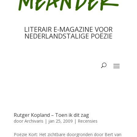
LITERAIR E-MAGAZINE VOOR
NEDERLANDSTALIGE POËZIE
Rutger Kopland – Toen ik dit zag
door
Archivaris
|
jan 25, 2009
|
Recensies
Poëzie Kort: Het zichtbare doorgronden door Bert van