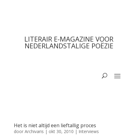
LITERAIR E-MAGAZINE VOOR
NEDERLANDSTALIGE POËZIE
Het is niet altijd een lieftallig proces
door
Archivaris
|
okt 30, 2010
|
Interviews