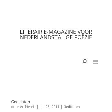
LITERAIR E-MAGAZINE VOOR
NEDERLANDSTALIGE POËZIE
Gedichten
door
Archivaris
|
jun 25, 2011
|
Gedichten