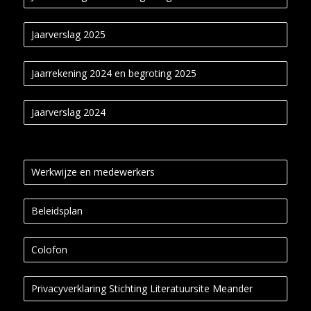
Jaarverslag 2025
Jaarrekening 2024 en begroting 2025
Jaarverslag 2024
Werkwijze en medewerkers
Beleidsplan
Colofon
Privacyverklaring Stichting Literatuursite Meander