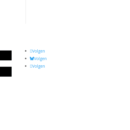
Volgen
Volgen
Volgen