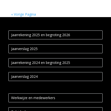
« Vorige Pagina
Jaarrekening 2025 en begroting 2026
Jaarverslag 2025
Jaarrekening 2024 en begroting 2025
Jaarverslag 2024
Werkwijze en medewerkers