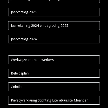
Jaarverslag 2025
Jaarrekening 2024 en begroting 2025
Jaarverslag 2024
Werkwijze en medewerkers
Beleidsplan
Colofon
Privacyverklaring Stichting Literatuursite Meander