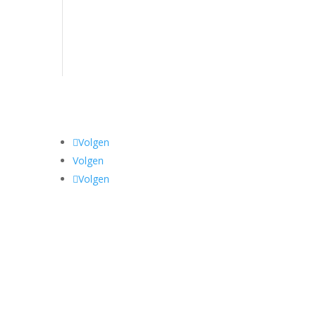
Volgen
Volgen
Volgen