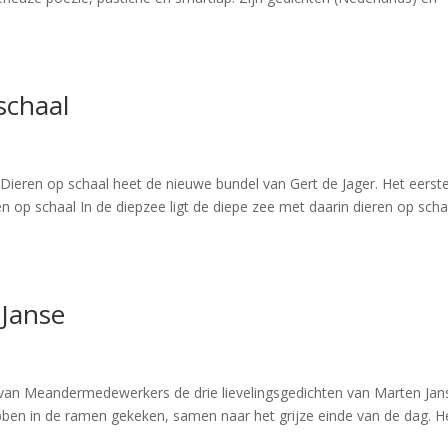
schaal
Dieren op schaal heet de nieuwe bundel van Gert de Jager. Het eerst
en op schaal In de diepzee ligt de diepe zee met daarin dieren op scha
 Janse
van Meandermedewerkers de drie lievelingsgedichten van Marten Jan
ben in de ramen gekeken, samen naar het grijze einde van de dag. H