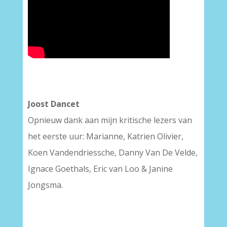
Joost Dancet
Opnieuw dank aan mijn kritische lezers van
het eerste uur: Marianne, Katrien Olivier,
Koen Vandendriessche, Danny Van De Velde,
Ignace Goethals, Eric van Loo & Janine
Jongsma.