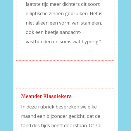
laatste tijd meer dichters dit soort
elliptische zinnen gebruiken. Het is
niet alleen een vorm van stamelen,
ook een beetje aandacht-
vasthouden en soms wat hyperig.”
Meander Klassiekers
In deze rubriek bespreken we elke
maand een bijzonder gedicht, dat de
tand des tijds heeft doorstaan. Of zal