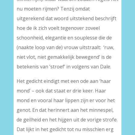
nu moeten rijmen? Tenzij omdat
uitgerekend dat woord uitstekend beschrijft
hoe de ik zich voelt tegenover zoveel
schoonheid, elegantie en souplesse die de
(naakte loop van de) vrouw uitstraalt: ‘ruw,
niet vlot, niet gemakkelijk bewegend’ is de
betekenis van ’stroef’ in volgens van Dale.
Het gedicht eindigt met een ode aan ‘haar
mond’ – ook dat staat er drie keer. Haar
mond en vooral haar lippen zijn er voor het
genot. En dat herinnert aan het minnespel,
de geilheid en het hijgen uit de vorige strofe.
Dat lijkt in het gedicht tot nu misschien erg