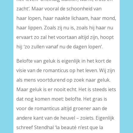
zacht
‘.
Maar vooral de schoonheid van
haar lopen, haar naakte lichaam, haar mond,
haar lippen. Zoals zij nu is, zoals hij haar nu
ervaart zo zal het voortaan altijd zijn, hoopt
hij: ‘zo zullen vanaf nu de dagen lopen’.
Belofte van geluk is eigenlijk in het kort de
visie van de romanticus op het leven. Wij zijn
als mens voortdurend op zoek naar geluk.
Maar geluk is er nooit echt. Het is steeds iets
dat nog komen moet: belofte. Het gras is
voor de romanticus altijd groener aan de
andere kant van de heuvel – zoiets. Eigenlijk
schreef Stendhal ‘la beauté n’est que la