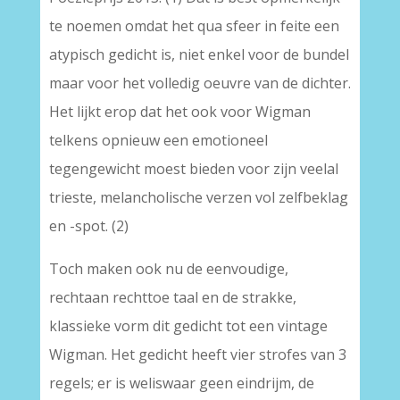
te noemen omdat het qua sfeer in feite een
atypisch gedicht is, niet enkel voor de bundel
maar voor het volledig oeuvre van de dichter.
Het lijkt erop dat het ook voor Wigman
telkens opnieuw een emotioneel
tegengewicht moest bieden voor zijn veelal
trieste, melancholische verzen vol zelfbeklag
en -spot. (2)
Toch maken ook nu de eenvoudige,
rechtaan rechttoe taal en de strakke,
klassieke vorm dit gedicht tot een vintage
Wigman. Het gedicht heeft vier strofes van 3
regels; er is weliswaar geen eindrijm, de