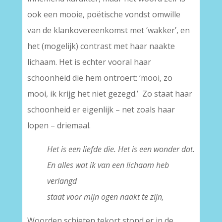
ook een mooie, poëtische vondst omwille
van de klankovereenkomst met ‘wakker’, en
het (mogelijk) contrast met haar naakte
lichaam. Het is echter vooral haar
schoonheid die hem ontroert: ‘mooi, zo
mooi, ik krijg het niet gezegd.’ Zo staat haar
schoonheid er eigenlijk – net zoals haar
lopen – driemaal.
Het is een liefde die. Het is een wonder dat.
En alles wat ik van een lichaam heb
verlangd
staat voor mijn ogen naakt te zijn,
Woorden schieten tekort stond er in de