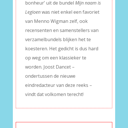
bonheur’ uit de bundel
Mijn naam is
Legioen
was niet enkel een favoriet
van Menno Wigman zelf, ook
recensenten en samenstellers van
verzamelbundels blijken het te
koesteren. Het gedicht is dus hard
op weg om een klassieker te
worden. Joost Dancet –
ondertussen de nieuwe
eindredacteur van deze reeks –
vindt dat volkomen terecht!