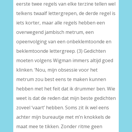
eerste twee regels van elke terzine tellen wel
telkens twaalf lettergrepen, de derde regel is
iets korter, maar alle regels hebben een
overwegend jambisch metrum, een
opeenvolging van een onbeklemtoonde en
beklemtoonde lettergreep. (3) Gedichten
moeten volgens Wigman immers altijd goed
klinken. ‘Nou, mijn obsessie voor het
metrum zou best eens te maken kunnen
hebben met het feit dat ik drummer ben. Wie
weet is dat de reden dat mijn beste gedichten
zoveel ‘vaart’ hebben. Soms zit ik wel eens
achter mijn bureautje met m’n knokkels de
maat mee te tikken. Zonder ritme geen