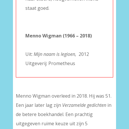
staat goed.
–
–
Menno Wigman (1966 – 2018)
–
Uit:
Mijn naam is legioen,
2012
Uitgeverij: Prometheus
Menno Wigman overleed in 2018. Hij was 51.
Een jaar later lag zijn
Verzamelde gedichten
in
de betere boekhandel. Een prachtig
uitgegeven ruime keuze uit zijn 5