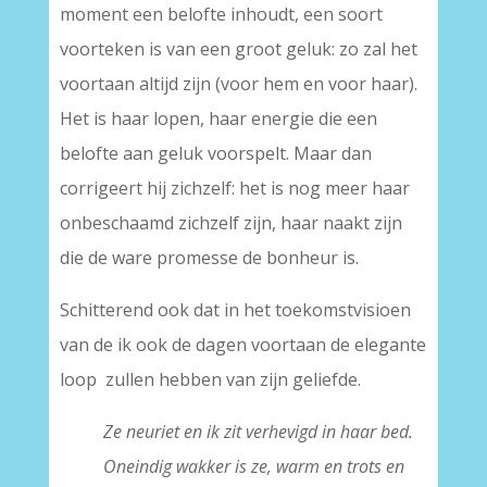
moment een belofte inhoudt, een soort
voorteken is van een groot geluk: zo zal het
voortaan altijd zijn (voor hem en voor haar).
Het is haar lopen, haar energie die een
belofte aan geluk voorspelt. Maar dan
corrigeert hij zichzelf: het is nog meer haar
onbeschaamd zichzelf zijn, haar naakt zijn
die de ware promesse de bonheur is.
Schitterend ook dat in het toekomstvisioen
van de ik ook de dagen voortaan de elegante
loop zullen hebben van zijn geliefde.
Ze neuriet en ik zit verhevigd in haar bed.
Oneindig wakker is ze, warm en trots en