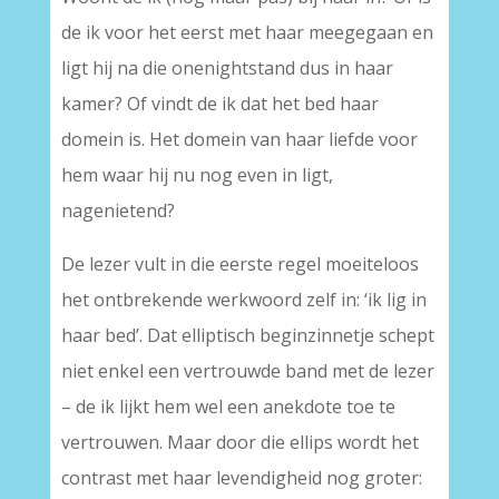
de ik voor het eerst met haar meegegaan en
ligt hij na die onenightstand dus in haar
kamer? Of vindt de ik dat het bed haar
domein is. Het domein van haar liefde voor
hem waar hij nu nog even in ligt,
nagenietend?
De lezer vult in die eerste regel moeiteloos
het ontbrekende werkwoord zelf in: ‘ik lig in
haar bed’. Dat elliptisch beginzinnetje schept
niet enkel een vertrouwde band met de lezer
– de ik lijkt hem wel een anekdote toe te
vertrouwen. Maar door die ellips wordt het
contrast met haar levendigheid nog groter: