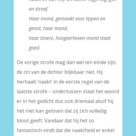
en stroef.
Haar mond, gemaakt voor lippen en
genot, haar mond,
haar stoere, hoogverheven mond staat
goed.
De vorige strofe mag dan wel ten einde zijn,
de zin van de dichter blijkbaar niet. Hij
herhaalt ‘naakt’ in de eerste regel van de
laatste strofe – ondertussen staat het woord
er in het gedicht dus ook driemaal alsof hij
het niet kan geloven dat zij zich volledig
bloot geeft. Vandaar dat hij het zo
fantastisch vindt dat die naaktheid er enkel