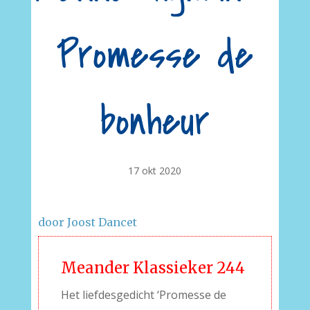
Promesse de
bonheur
17 okt 2020
door Joost Dancet
Meander Klassieker 244
Het liefdesgedicht ‘Promesse de