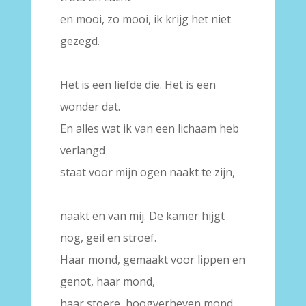
en mooi, zo mooi, ik krijg het niet
gezegd.
–
Het is een liefde die. Het is een
wonder dat.
En alles wat ik van een lichaam heb
verlangd
staat voor mijn ogen naakt te zijn,
–
naakt en van mij. De kamer hijgt
nog, geil en stroef.
Haar mond, gemaakt voor lippen en
genot, haar mond,
haar stoere, hoogverheven mond