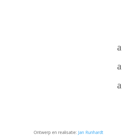
Ontwerp en realisatie:
Jan Runhardt