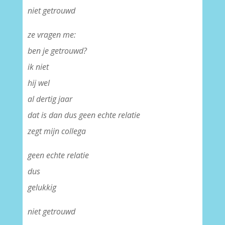
niet getrouwd
ze vragen me:
ben je getrouwd?
ik niet
hij wel
al dertig jaar
dat is dan dus geen echte relatie
zegt mijn collega
geen echte relatie
dus
gelukkig
niet getrouwd