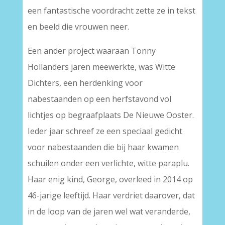
een fantastische voordracht zette ze in tekst
en beeld die vrouwen neer.
Een ander project waaraan Tonny
Hollanders jaren meewerkte, was Witte
Dichters, een herdenking voor
nabestaanden op een herfstavond vol
lichtjes op begraafplaats De Nieuwe Ooster.
Ieder jaar schreef ze een speciaal gedicht
voor nabestaanden die bij haar kwamen
schuilen onder een verlichte, witte paraplu.
Haar enig kind, George, overleed in 2014 op
46-jarige leeftijd. Haar verdriet daarover, dat
in de loop van de jaren wel wat veranderde,