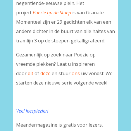
negentiende-eeuwse plein. Het
project
Poëzie op de Stoep
is van Granate.
Momenteel zijn er 29 gedichten elk van een
andere dichter in de buurt van alle haltes van
tramlijn 3 op de stoepen gekalligrafeerd.
Gezamenlijk op zoek naar Poëzie op
vreemde plekken? Laat u inspireren
door
dit
of
deze
en stuur
ons
uw vondst. We
starten deze nieuwe serie volgende week!
Veel leesplezier!
Meandermagazine is gratis voor lezers,