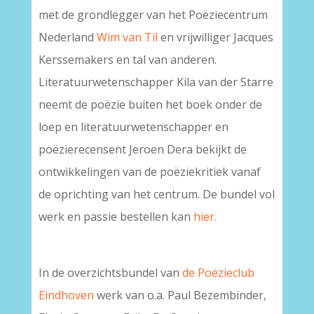
met de grondlegger van het Poëziecentrum
Nederland
Wim van Til
en vrijwilliger Jacques
Kerssemakers en tal van anderen.
Literatuurwetenschapper Kila van der Starre
neemt de poëzie buiten het boek onder de
loep en literatuurwetenschapper en
poëzierecensent Jeroen Dera bekijkt de
ontwikkelingen van de poëziekritiek vanaf
de oprichting van het centrum. De bundel vol
werk en passie bestellen kan
hier.
In de overzichtsbundel van
de Poëzieclub
Eindhoven
werk van o.a. Paul Bezembinder,