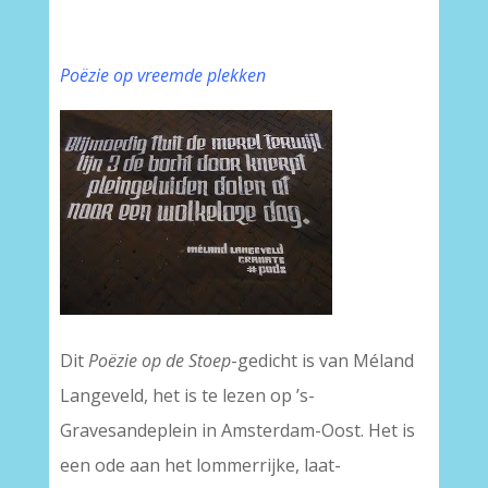
Poëzie op vreemde plekken
Dit
Poëzie op de Stoep
-gedicht is van Méland
Langeveld, het is te lezen op ’s-
Gravesandeplein in Amsterdam-Oost. Het is
een ode aan het lommerrijke, laat-