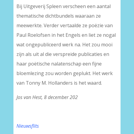
Bij Uitgeverij Spleen verscheen een aantal
thematische dichtbundels waaraan ze
meewerkte. Verder vertaalde ze poëzie van
Paul Roelofsen in het Engels en liet ze nogal
wat ongepubliceerd werk na. Het zou mooi
zijn als uit al die verspreide publicaties en
haar poëtische nalatenschap een fijne
bloemlezing zou worden geplukt. Het werk
van Tonny M. Hollanders is het waard.
Jos van Hest, 8 december 202
Nieuwsflits