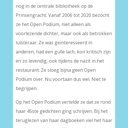
nog in de centrale bibliotheek op de
Prinsengracht. Vanaf 2006 tot 2020 bezocht
ze het Open Podium, niet alleen als
voorlezende dichter, maar ook als betrokken
luisteraar. Ze was geïnteresseerd in
anderen, had een gulle lach, kon kritisch zijn
en zo levendig, ook tijdens de nazit in het
restaurant. Ze sloeg bijna geen Open
Podium over. Nu voortaan dus wel. Niet te
begrijpen.
Op het Open Podium vertelde ze dat ze rond
haar 45ste gedichten ging schrijven. Bij het
teruglezen van haar dagboeken viel het haar