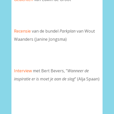
Recensie
van de bundel
Parkplan
van Wout
Waanders (Janine Jongsma)
Interview
met Bert Bevers, "
Wanneer de
inspiratie er is moet je aan de slag
" (Alja Spaan)