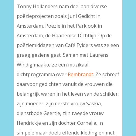
Tonny Hollanders nam deel aan diverse
poëzieprojecten zoals Juni Gedicht in
Amsterdam, Poëzie in het Park ook in
Amsterdam, de Haarlemse Dichtlijn. Op de
poëziemiddagen van Café Eylders was ze een
graag geziene gast. Samen met Laurens
Windig maakte ze een muzikaal
dichtprogramma over
Rembrandt
. Ze schreef
daarvoor gedichten vanuit de vrouwen die
belangrijk waren in het leven van de schilder:
zijn moeder, zijn eerste vrouw Saskia,
dienstbode Geertje, zijn tweede vrouw
Hendrickje en zijn dochter Cornelia. In
simpele maar doeltreffende kleding en met