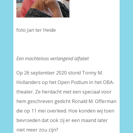
foto Jan ter Heide
Een machteloos verlangend alfabet
Op 26 september 2020 stond Tonny M.
Hollanders op het Open Podium in het OBA-
theater. Ze herdacht met een speciaal voor
hem geschreven gedicht Ronald M. Offerman
die op 11 mei overleed. Hoe konden wij toen
bevroeden dat ook zij er een maand later
niet meer zou zijn?