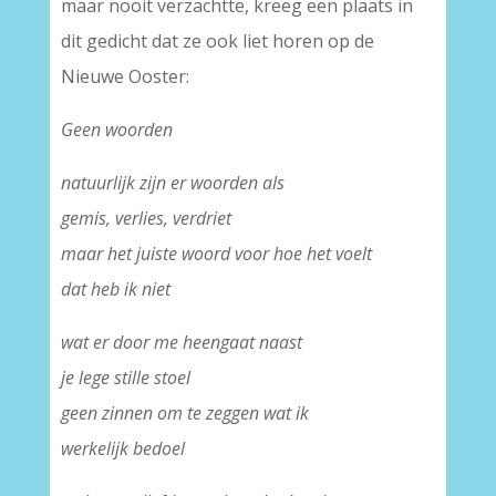
maar nooit verzachtte, kreeg een plaats in
dit gedicht dat ze ook liet horen op de
Nieuwe Ooster:
Geen woorden
natuurlijk zijn er woorden als
gemis, verlies, verdriet
maar het juiste woord voor hoe het voelt
dat heb ik niet
wat er door me heengaat naast
je lege stille stoel
geen zinnen om te zeggen wat ik
werkelijk bedoel