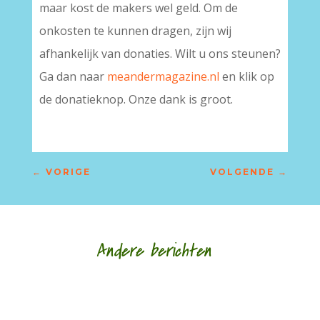
maar kost de makers wel geld. Om de
onkosten te kunnen dragen, zijn wij
afhankelijk van donaties. Wilt u ons steunen?
Ga dan naar
meandermagazine.nl
en klik op
de donatieknop. Onze dank is groot.
←
VORIGE
VOLGENDE
→
Andere berichten