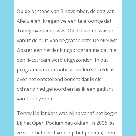
Op de ochtend van 2 november, de dag van
Allerzielen, kregen we een telefoontje dat
Tonny overleden was. Op die avond was er
vanuit de aula van begraafplaats De Nieuwe
Ooster een herdenkingsprogramma dat met
een livestream werd uitgezonden. In dat
programma voor nabestaanden vertelde ik
over het ontstellend bericht dat ik die
ochtend had gehoord en las ik een gedicht
van Tonny voor.
Tonny Hollanders was bijna vanaf het begin
bij het Open Podium betrokken. In 2006 las
ze voor het eerst voor op het podium, toen