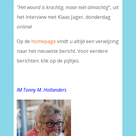
"Het woord is krachtig, maar niet almachtig
", uit
het interview met Klaas Jager, donderdag
online!
Op de
homepage
vindt u altijd een verwijzing
naar het nieuwste bericht. Voor eerdere
berichten: klik op de pijltjes.
IM Tonny M. Hollanders