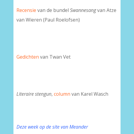
Recensie
van de bundel
Swannesang
van Atze
van Wieren (Paul Roelofsen)
Gedichten
van Twan Vet
Literaire stengun
,
column
van Karel Wasch
Deze week op de site van Meander