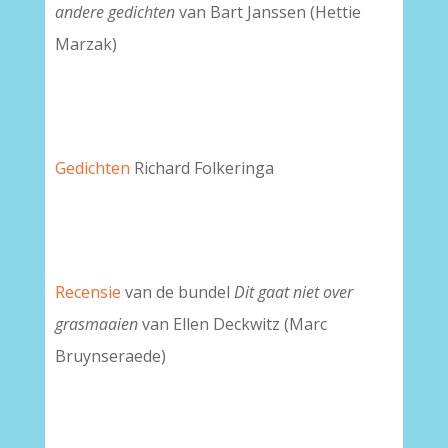
andere gedichten
van Bart Janssen (Hettie
Marzak)
Gedichten
Richard Folkeringa
Recensie
van de bundel
Dit gaat niet over
grasmaaien
van Ellen Deckwitz (Marc
Bruynseraede)