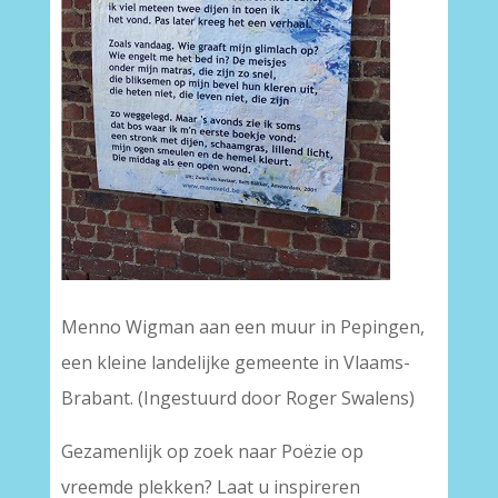
Menno Wigman aan een muur in Pepingen,
een kleine landelijke gemeente in Vlaams-
Brabant. (Ingestuurd door Roger Swalens)
Gezamenlijk op zoek naar Poëzie op
vreemde plekken? Laat u inspireren