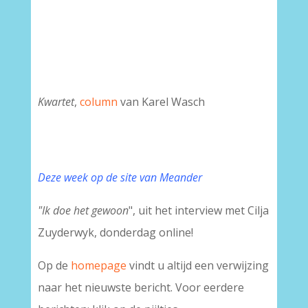
Kwartet
,
column
van Karel Wasch
Deze week op de site van Meander
"Ik doe het gewoon
", uit het interview met Cilja
Zuyderwyk, donderdag online!
Op de
homepage
vindt u altijd een verwijzing
naar het nieuwste bericht. Voor eerdere