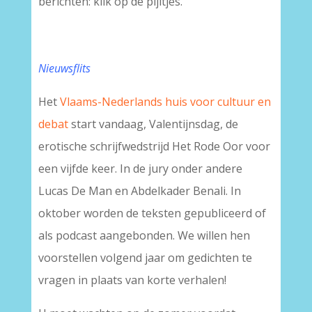
berichten: klik op de pijltjes.
Nieuwsflits
Het
Vlaams-Nederlands huis voor cultuur en
debat
start vandaag, Valentijnsdag, de
erotische schrijfwedstrijd Het Rode Oor voor
een vijfde keer. In de jury onder andere
Lucas De Man en Abdelkader Benali. In
oktober worden de teksten gepubliceerd of
als podcast aangebonden. We willen hen
voorstellen volgend jaar om gedichten te
vragen in plaats van korte verhalen!