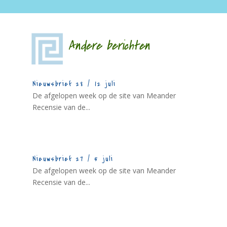
Andere berichten
Nieuwsbrief 28 / 12 juli
De afgelopen week op de site van Meander
Recensie van de...
Nieuwsbrief 27 / 5 juli
De afgelopen week op de site van Meander
Recensie van de...