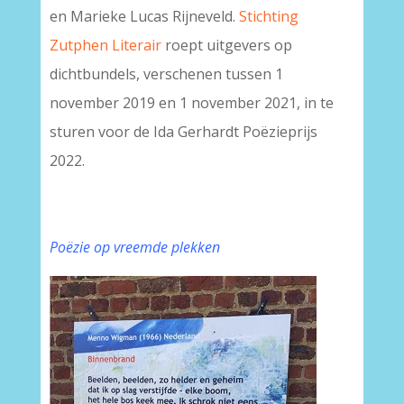
en Marieke Lucas Rijneveld.
Stichting
Zutphen Literair
roept uitgevers op
dichtbundels, verschenen tussen 1
november 2019 en 1 november 2021, in te
sturen voor de Ida Gerhardt Poëzieprijs
2022.
Poëzie op vreemde plekken