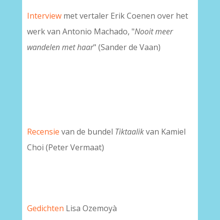
Interview
met vertaler Erik Coenen over het
werk van Antonio Machado, "
Nooit meer
wandelen met haar
" (Sander de Vaan)
Recensie
van de bundel
Tiktaalik
van Kamiel
Choi (Peter Vermaat)
Gedichten
Lisa Ozemoyà