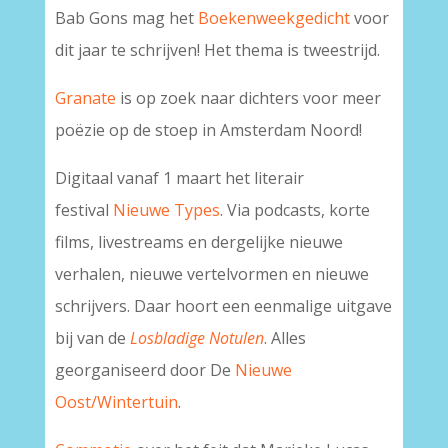
Bab Gons mag het
Boekenweekgedicht
voor
dit jaar te schrijven! Het thema is tweestrijd.
Granate
is op zoek naar dichters voor meer
poëzie op de stoep in Amsterdam Noord!
Digitaal vanaf 1 maart het literair
festival
Nieuwe Types
. Via podcasts, korte
films, livestreams en dergelijke nieuwe
verhalen, nieuwe vertelvormen en nieuwe
schrijvers. Daar hoort een eenmalige uitgave
bij van de
Losbladige Notulen
. Alles
georganiseerd door De
Nieuwe
Oost/Wintertuin
.