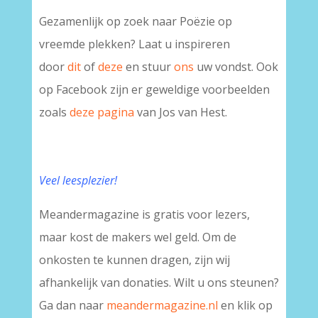
Gezamenlijk op zoek naar Poëzie op
vreemde plekken? Laat u inspireren
door
dit
of
deze
en stuur
ons
uw vondst. Ook
op Facebook zijn er geweldige voorbeelden
zoals
deze pagina
van Jos van Hest.
Veel leesplezier!
Meandermagazine is gratis voor lezers,
maar kost de makers wel geld. Om de
onkosten te kunnen dragen, zijn wij
afhankelijk van donaties. Wilt u ons steunen?
Ga dan naar
meandermagazine.nl
en klik op