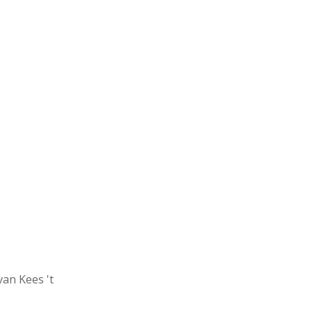
van Kees 't