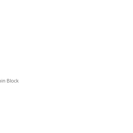
in Block