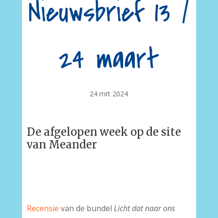
Nieuwsbrief 13 /
24 maart
24 mrt 2024
De afgelopen week op de site
van Meander
Recensie
van de bundel
Licht dat naar ons