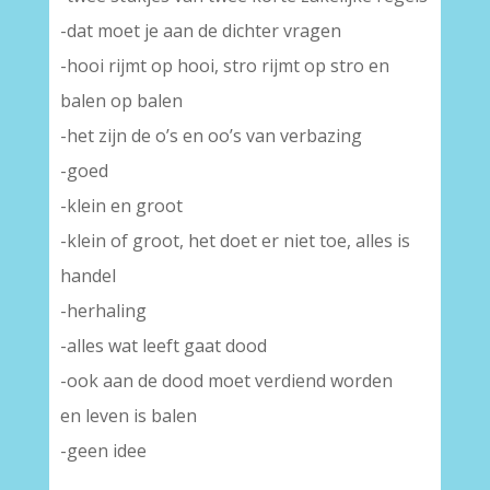
-dat moet je aan de dichter vragen
-hooi rijmt op hooi, stro rijmt op stro en
balen op balen
-het zijn de o’s en oo’s van verbazing
-goed
-klein en groot
-klein of groot, het doet er niet toe, alles is
handel
-herhaling
-alles wat leeft gaat dood
-ook aan de dood moet verdiend worden
en leven is balen
-geen idee