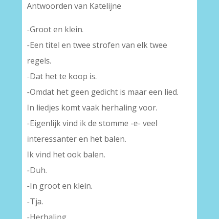
Antwoorden van Katelijne
-Groot en klein.
-Een titel en twee strofen van elk twee
regels.
-Dat het te koop is.
-Omdat het geen gedicht is maar een lied.
In liedjes komt vaak herhaling voor.
-Eigenlijk vind ik de stomme -e- veel
interessanter en het balen.
Ik vind het ook balen.
-Duh.
-In groot en klein.
-Tja.
-Herhaling.