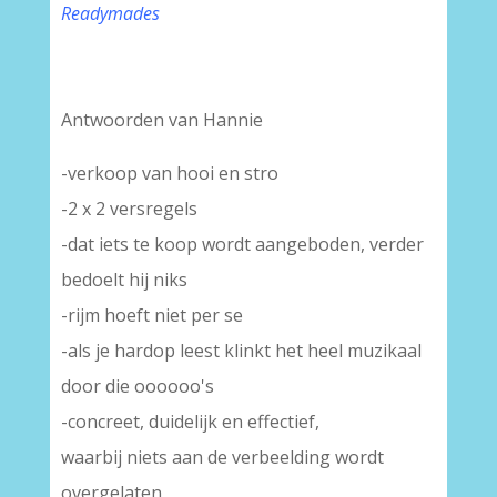
Readymades
Antwoorden van Hannie
-verkoop van hooi en stro
-2 x 2 versregels
-dat iets te koop wordt aangeboden, verder
bedoelt hij niks
-rijm hoeft niet per se
-als je hardop leest klinkt het heel muzikaal
door die oooooo's
-concreet, duidelijk en effectief,
waarbij niets aan de verbeelding wordt
overgelaten