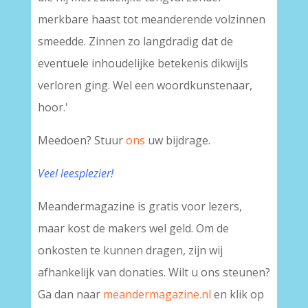
merkbare haast tot meanderende volzinnen
smeedde. Zinnen zo langdradig dat de
eventuele inhoudelijke betekenis dikwijls
verloren ging. Wel een woordkunstenaar,
hoor.'
Meedoen? Stuur
ons
uw bijdrage.
Veel leesplezier!
Meandermagazine is gratis voor lezers,
maar kost de makers wel geld. Om de
onkosten te kunnen dragen, zijn wij
afhankelijk van donaties. Wilt u ons steunen?
Ga dan naar
meandermagazine.nl
en klik op