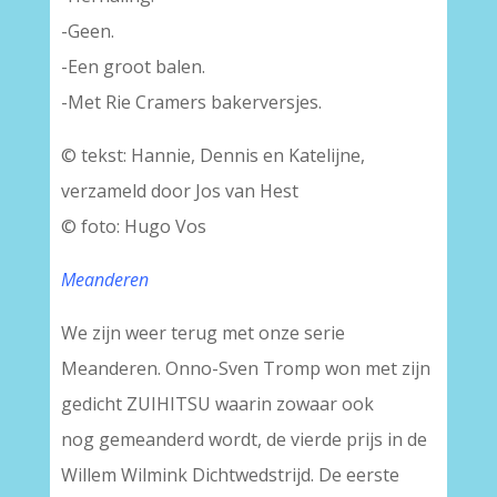
-Geen.
-Een groot balen.
-Met Rie Cramers bakerversjes.
© tekst: Hannie, Dennis en Katelijne,
verzameld door Jos van Hest
© foto: Hugo Vos
Meanderen
We zijn weer terug met onze serie
Meanderen. Onno-Sven Tromp won met zijn
gedicht ZUIHITSU waarin zowaar ook
nog gemeanderd wordt, de vierde prijs in de
Willem Wilmink Dichtwedstrijd. De eerste