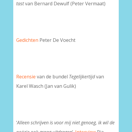
tast
van Bernard Dewulf (Peter Vermaat)
Gedichten
Peter De Voecht
Recensie
van de bundel
Tegelijkertijd
van
Karel Wasch (Jan van Gulik)
‘
Alleen schrijven is voor mij niet genoeg, ik wil de