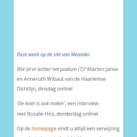
Deze week op de site van Meander
Wie zit er achter het podium (7)?
Marten Janse
en Anneruth Wibaut van de Haarlemse
Dichtlijn, dinsdag online!
De lezer is ook maker'
, een interview
'
met Rozalie Hirs, donderdag online!
Op de
homepage
vindt u altijd een verwijzing