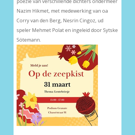
poëzie van verschillende dichters ondermeer
Nazim Hikmet, met medewerking van oa
Corry van den Berg, Nesrin Cingoz, ud
speler Mehmet Polat en ingeleid door Sytske
Sötemann.