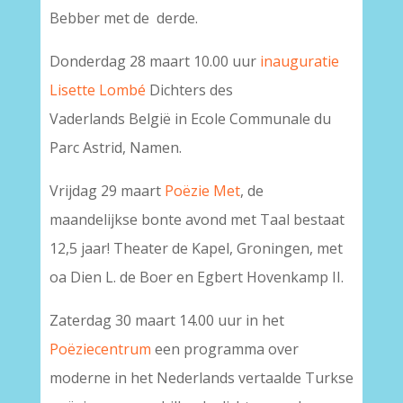
Bebber met de derde.
Donderdag 28 maart 10.00 uur
inauguratie
Lisette Lombé
Dichters des
Vaderlands België in Ecole Communale du
Parc Astrid, Namen.
Vrijdag 29 maart
Poëzie Met
, de
maandelijkse bonte avond met Taal bestaat
12,5 jaar! Theater de Kapel, Groningen, met
oa Dien L. de Boer en Egbert Hovenkamp II.
Zaterdag 30 maart 14.00 uur in het
Poëziecentrum
een programma over
moderne in het Nederlands vertaalde Turkse