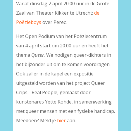
Vanaf dinsdag 2 april 20.00 uur in de Grote
Zaal van Theater Kikker te Utrecht:
de
Poëzieboys
over Perec.
Het Open Podium van het Poëziecentrum
van 4 april start om 20.00 uur en heeft het
thema
Queer.
We nodigen queer-dichters in
het bijzonder uit om te komen voordragen.
Ook zal er in de kapel een expositie
uitgestald worden van het project Queer
Crips - Real People, gemaakt door
kunstenares Yette Rohde, in samenwerking
met queer mensen met een fysieke handicap.
Meedoen? Meld je
hier
aan.