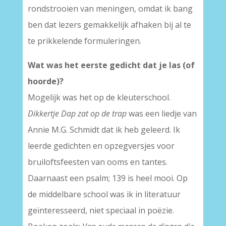
rondstrooien van meningen, omdat ik bang
ben dat lezers gemakkelijk afhaken bij al te
te prikkelende formuleringen.
Wat was het eerste gedicht dat je las (of
hoorde)?
Mogelijk was het op de kleuterschool.
Dikkertje Dap zat op de trap
was een liedje van
Annie M.G. Schmidt dat ik heb geleerd. Ik
leerde gedichten en opzegversjes voor
bruiloftsfeesten van ooms en tantes.
Daarnaast een psalm; 139 is heel mooi. Op
de middelbare school was ik in literatuur
geïnteresseerd, niet speciaal in poëzie.