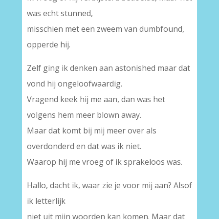
was echt stunned,
misschien met een zweem van dumbfound,
opperde hij.
Zelf ging ik denken aan astonished maar dat
vond hij ongeloofwaardig.
Vragend keek hij me aan, dan was het
volgens hem meer blown away.
Maar dat komt bij mij meer over als
overdonderd en dat was ik niet.
Waarop hij me vroeg of ik sprakeloos was.
Hallo, dacht ik, waar zie je voor mij aan? Alsof
ik letterlijk
niet uit mijn woorden kan komen. Maar dat