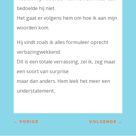
bedoelde hij niet.
Het gaat er volgens hem om hoe ik aan mijn
woorden kom.
Hij vindt zoals ik alles formuleer oprecht
verbazingwekkend.
Dit is een totale verrassing, zei ik, zeg maar
een soort van surprise
maar dan anders. Hem leek het meer een
understatement.
←
VORIGE
VOLGENDE
→