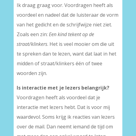
Ik draag graag voor. Voordragen heeft als
voordeel en nadeel dat de luisteraar de vorm
van het gedicht en de schrijfwijze niet ziet.
Zoals een zin:
Een kind tekent op de
straat/klinkers
. Het is veel mooier om die uit
te spreken dan te lezen, want dat laat in het
midden of straat/klinkers één of twee
woorden zijn.
Is interactie met je lezers belangrijk?
Voordragen heeft als voordeel dat je
interactie met lezers hebt. Dat is voor mij
waardevol. Soms krijg ik reacties van lezers
over de mail. Dan neemt iemand de tijd om