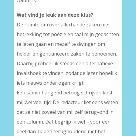
columns.
Wat vind je leuk aan deze klus?
De ruimte om over allerhande zaken met
betrekking tot poëzie en taal mijn gedachten
te laten gaan en mezelf te dwingen om
helder en genuanceerd zaken te benoemen.
Daarbij probeer ik steeds een alternatieve
invalshoek te vinden, zodat de lezer hopelijk
iets nieuws onder ogen krijgt.
Een samenhangend betoog schrijven kost
mij wel veel tijd. De redacteur liet eens weten
dat ze niet zoveel van mij zelf terugvond in
een column. Dat begrijp ik wel – voor een
deel dan. Ik ben terughoudend met het