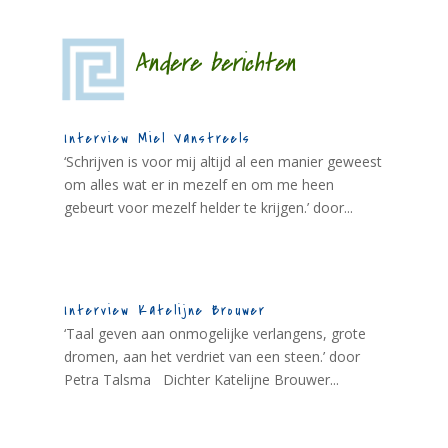
Andere berichten
Interview Miel Vanstreels
‘Schrijven is voor mij altijd al een manier geweest
om alles wat er in mezelf en om me heen
gebeurt voor mezelf helder te krijgen.’ door...
Interview Katelijne Brouwer
‘Taal geven aan onmogelijke verlangens, grote
dromen, aan het verdriet van een steen.’ door
Petra Talsma Dichter Katelijne Brouwer...