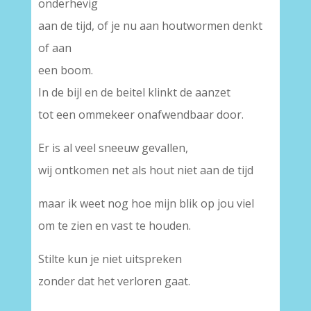
onderhevig
aan de tijd, of je nu aan houtwormen denkt
of aan
een boom.
In de bijl en de beitel klinkt de aanzet
tot een ommekeer onafwendbaar door.
Er is al veel sneeuw gevallen,
wij ontkomen net als hout niet aan de tijd
maar ik weet nog hoe mijn blik op jou viel
om te zien en vast te houden.
Stilte kun je niet uitspreken
zonder dat het verloren gaat.