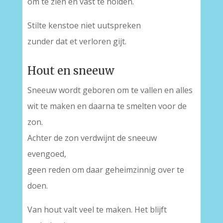
om te zien en vast te holden.
Stilte kenstoe niet uutspreken
zunder dat et verloren gijt.
Hout en sneeuw
Sneeuw wordt geboren om te vallen en alles
wit te maken en daarna te smelten voor de
zon.
Achter de zon verdwijnt de sneeuw
evengoed,
geen reden om daar geheimzinnig over te
doen.
Van hout valt veel te maken. Het blijft