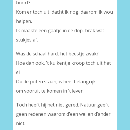
hoort?
Kom er toch uit, dacht ik nog, daarom ik wou
helpen.
Ik maakte een gaatje in de dop, brak wat
stukjes af.
Was de schaal hard, het beestje zwak?
Hoe dan ook, ’t kuikentje kroop toch uit het
ei.
Op de poten staan, is heel belangrijk
om vooruit te komen in ’t leven.
Toch heeft hij het niet gered. Natuur geeft
geen redenen waarom d’een wel en d’ander
niet.