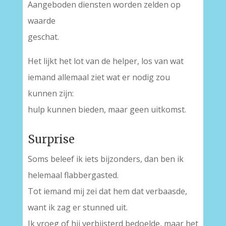
Aangeboden diensten worden zelden op
waarde
geschat.
Het lijkt het lot van de helper, los van wat
iemand allemaal ziet wat er nodig zou
kunnen zijn:
hulp kunnen bieden, maar geen uitkomst.
Surprise
Soms beleef ik iets bijzonders, dan ben ik
helemaal flabbergasted.
Tot iemand mij zei dat hem dat verbaasde,
want ik zag er stunned uit.
Ik vroeg of hij verbijsterd bedoelde, maar het