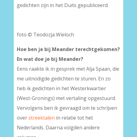
gedichten zijn in het Duits gepubliceerd.
foto © Teodozja Wieloch
Hoe ben je bij Meander terechtgekomen?
En wat doe je bij Meander?
Eens raakte ik in gesprek met Alja Spaan, die
me uitnodigde gedichten te sturen. En zo
heb ik gedichten in het Westerkwartier
(West-Gronings) met vertaling opgestuurd.
Vervolgens ben ik gevraagd om te schrijven
over
streektalen
in relatie tot het
Nederlands. Daarna volgden andere