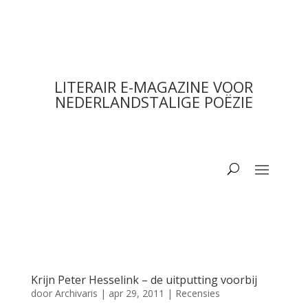
LITERAIR E-MAGAZINE VOOR
NEDERLANDSTALIGE POËZIE
Krijn Peter Hesselink – de uitputting voorbij
door
Archivaris
|
apr 29, 2011
|
Recensies